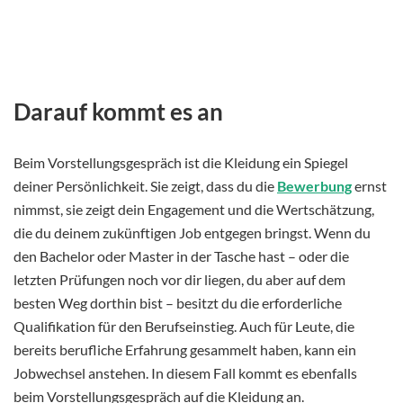
Darauf kommt es an
Beim Vorstellungsgespräch ist die Kleidung ein Spiegel
deiner Persönlichkeit. Sie zeigt, dass du die
Bewerbung
ernst
nimmst, sie zeigt dein Engagement und die Wertschätzung,
die du deinem zukünftigen Job entgegen bringst. Wenn du
den Bachelor oder Master in der Tasche hast – oder die
letzten Prüfungen noch vor dir liegen, du aber auf dem
besten Weg dorthin bist – besitzt du die erforderliche
Qualifikation für den Berufseinstieg. Auch für Leute, die
bereits berufliche Erfahrung gesammelt haben, kann ein
Jobwechsel anstehen. In diesem Fall kommt es ebenfalls
beim Vorstellungsgespräch auf die Kleidung an.