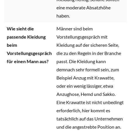
eine moderate Absatzhöhe
haben.
Wie sieht die
Männer sind beim
passende Kleidung
Vorstellungsgespräch mit
beim
Kleidung auf der sicheren Seite,
Vorstellungsgespräch
die zu den Regeln in der Branche
für einen Mann aus?
passt. Die Kleidung kann
demnach sehr formell sein, zum
Beispiel Anzug mit Krawatte,
oder ein wenig lässiger, etwa
Anzughose, Hemd und Sakko.
Eine Krawatte ist nicht unbedingt
erforderlich, hier kommt es
tatsächlich auf das Unternehmen
und die angestrebte Position an.