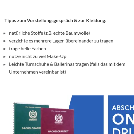
Tipps zum Vorstellungsgespräch & zur Kleidung:
natürliche Stoffe (z.B. echte Baumwolle)
verzichte es mehrere Lagen übereinander zu tragen
trage helle Farben
nutze nicht zu viel Make-Up
Leichte Turnschuhe & Ballerinas tragen (falls das mit dem
Unternehmen vereinbar ist)