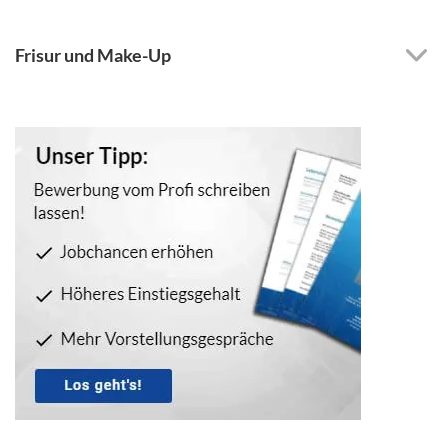
Frisur und Make-Up