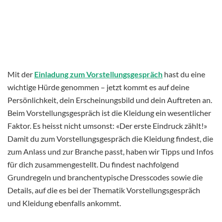
Mit der
Einladung zum Vorstellungsgespräch
hast du eine
wichtige Hürde genommen – jetzt kommt es auf deine
Persönlichkeit, dein Erscheinungsbild und dein Auftreten an.
Beim Vorstellungsgespräch ist die Kleidung ein wesentlicher
Faktor. Es heisst nicht umsonst: «Der erste Eindruck zählt!»
Damit du zum Vorstellungsgespräch die Kleidung findest, die
zum Anlass und zur Branche passt, haben wir Tipps und Infos
für dich zusammengestellt. Du findest nachfolgend
Grundregeln und branchentypische Dresscodes sowie die
Details, auf die es bei der Thematik Vorstellungsgespräch
und Kleidung ebenfalls ankommt.