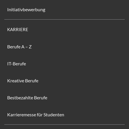
Initiativbewerbung
KARRIERE
Berufe A – Z
IT-Berufe
Kreative Berufe
Bestbezahlte Berufe
Karrieremesse für Studenten