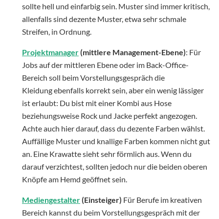
sollte hell und einfarbig sein. Muster sind immer kritisch,
allenfalls sind dezente Muster, etwa sehr schmale
Streifen, in Ordnung.
Projektmanager
(mittlere Management-Ebene)
: Für
Jobs auf der mittleren Ebene oder im Back-Office-
Bereich soll beim Vorstellungsgespräch die
Kleidung ebenfalls korrekt sein, aber ein wenig lässiger
ist erlaubt: Du bist mit einer Kombi aus Hose
beziehungsweise Rock und Jacke perfekt angezogen.
Achte auch hier darauf, dass du dezente Farben wählst.
Auffällige Muster und knallige Farben kommen nicht gut
an. Eine Krawatte sieht sehr förmlich aus. Wenn du
darauf verzichtest, sollten jedoch nur die beiden oberen
Knöpfe am Hemd geöffnet sein.
Mediengestalter
(Einsteiger)
Für Berufe im kreativen
Bereich kannst du beim Vorstellungsgespräch mit der