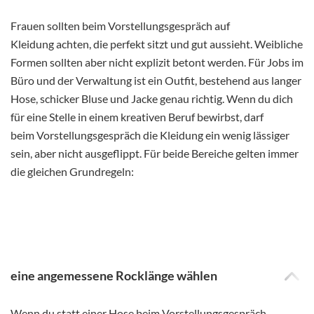
Frauen sollten beim Vorstellungsgespräch auf
Kleidung achten, die perfekt sitzt und gut aussieht. Weibliche
Formen sollten aber nicht explizit betont werden. Für Jobs im
Büro und der Verwaltung ist ein Outfit, bestehend aus langer
Hose, schicker Bluse und Jacke genau richtig. Wenn du dich
für eine Stelle in einem kreativen Beruf bewirbst, darf
beim Vorstellungsgespräch die Kleidung ein wenig lässiger
sein, aber nicht ausgeflippt. Für beide Bereiche gelten immer
die gleichen Grundregeln:
eine angemessene Rocklänge wählen
Wenn du statt einer Hose beim Vorstellungsgespräch