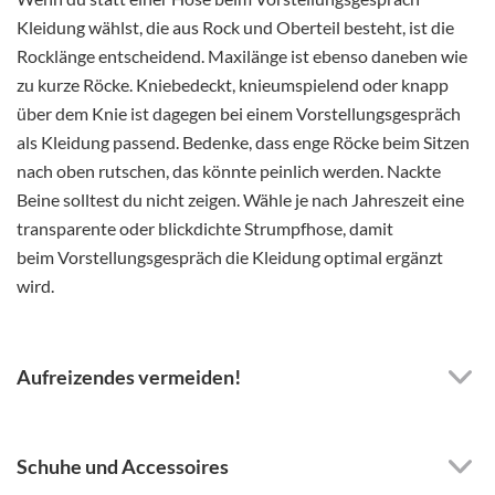
Kleidung wählst, die aus Rock und Oberteil besteht, ist die
Rocklänge entscheidend. Maxilänge ist ebenso daneben wie
zu kurze Röcke. Kniebedeckt, knieumspielend oder knapp
über dem Knie ist dagegen bei einem Vorstellungsgespräch
als Kleidung passend. Bedenke, dass enge Röcke beim Sitzen
nach oben rutschen, das könnte peinlich werden. Nackte
Beine solltest du nicht zeigen. Wähle je nach Jahreszeit eine
transparente oder blickdichte Strumpfhose, damit
beim Vorstellungsgespräch die Kleidung optimal ergänzt
wird.
Aufreizendes vermeiden!
Schuhe und Accessoires