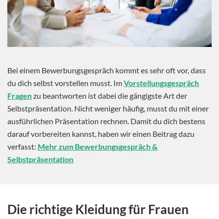
Bei einem Bewerbungsgespräch kommt es sehr oft vor, dass
du dich selbst vorstellen musst. Im
Vorstellungsgespräch
Fragen
zu beantworten ist dabei die gängigste Art der
Selbstpräsentation. Nicht weniger häufig, musst du mit einer
ausführlichen Präsentation rechnen. Damit du dich bestens
darauf vorbereiten kannst, haben wir einen Beitrag dazu
verfasst:
Mehr zum Bewerbungsgespräch &
Selbstpräsentation
Die richtige Kleidung für Frauen