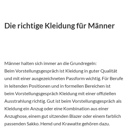
Die richtige Kleidung für Männer
Männer halten sich immer an die Grundregeln:
Beim Vorstellungsgespräch ist Kleidung in guter Qualität
und mit einer ausgezeichneten Passform wichtig. Für Berufe
in leitenden Positionen und in formellen Bereichen ist
beim Vorstellungsgespräch Kleidung mit einer offiziellen
Ausstrahlung richtig. Gut ist beim Vorstellungsgespräch als
Kleidung ein Anzug oder eine Kombination aus einer
Anzughose, einem gut sitzenden Blazer oder einem farblich
passenden Sakko. Hemd und Krawatte gehören dazu.