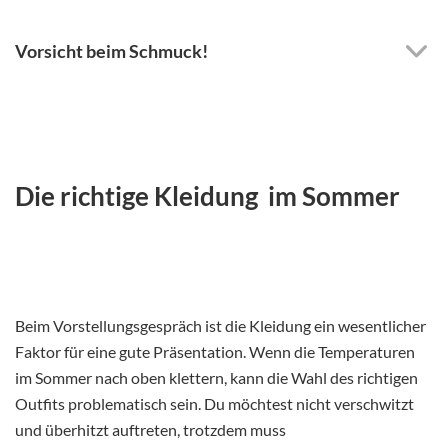
Vorsicht beim Schmuck!
Die richtige Kleidung im Sommer
Beim Vorstellungsgespräch ist die Kleidung ein wesentlicher
Faktor für eine gute Präsentation. Wenn die Temperaturen
im Sommer nach oben klettern, kann die Wahl des richtigen
Outfits problematisch sein. Du möchtest nicht verschwitzt
und überhitzt auftreten, trotzdem muss