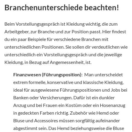
Branchenunterschiede beachten!
Beim Vorstellungsgespräch ist Kleidung wichtig, die zum
Arbeitgeber, zur Branche und zur Position passt. Hier findest
du ein paar Beispiele für verschiedene Branchen mit
unterschiedlichen Positionen. Sie sollen dir verdeutlichen wie
unterschiedlich ein Vorstellungsgespräch und die jeweilige
Kleidung, in Bezug auf Angemessenheit, ist.
Finanzwesen (Führungsposition):
Man unterscheidet
extrem formelle, konservative und klassische Kleidung,
ideal für ausgewiesene Führungspositionen und Jobs bei
Banken oder Versicherungen. Dafür ist ein dunkler
Anzug und bei Frauen ein Kostüm oder ein Hosenanzug
in gedeckten Farben richtig. Zubehör wie Hemd oder
Bluse und Accessoires müssen sorgfältig aufeinander
abgestimmt sein. Das Hemd beziehungsweise die Bluse