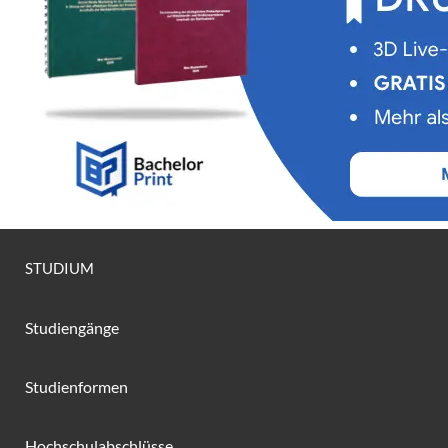
STUDIUM
Studiengänge
Studienformen
Hochschulabschlüsse