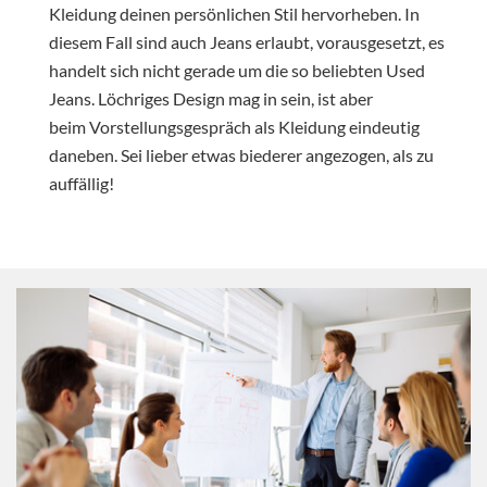
Kleidung deinen persönlichen Stil hervorheben. In
diesem Fall sind auch Jeans erlaubt, vorausgesetzt, es
handelt sich nicht gerade um die so beliebten Used
Jeans. Löchriges Design mag in sein, ist aber
beim Vorstellungsgespräch als Kleidung eindeutig
daneben. Sei lieber etwas biederer angezogen, als zu
auffällig!