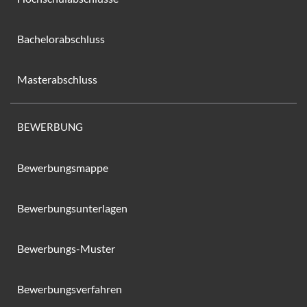
Bachelorabschluss
Masterabschluss
BEWERBUNG
Bewerbungsmappe
Bewerbungsunterlagen
Bewerbungs-Muster
Bewerbungsverfahren