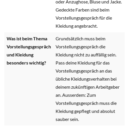
oder Anzughose, Bluse und Jacke.
Gedeckte Farben sind beim
Vorstellungsgespräch für die
Kleidung angebracht.
Was ist beim Thema
Grundsätzlich muss beim
Vorstellungsgespräch
Vorstellungsgespräch die
und Kleidung
Kleidung nicht zu auffällig sein.
besonders wichtig?
Pass deine Kleidung für das
Vorstellungsgespräch an das
übliche Kleidungsverhalten bei
deinem zukünftigen Arbeitgeber
an. Ausserdem: Zum
Vorstellungsgespräch muss die
Kleidung gepflegt und absolut
sauber sein.