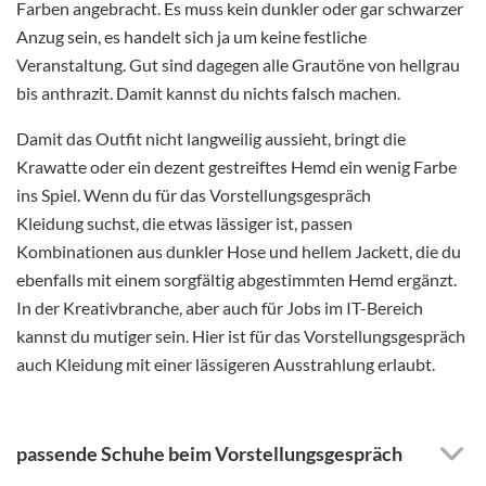
Farben angebracht. Es muss kein dunkler oder gar schwarzer
Anzug sein, es handelt sich ja um keine festliche
Veranstaltung. Gut sind dagegen alle Grautöne von hellgrau
bis anthrazit. Damit kannst du nichts falsch machen.
Damit das Outfit nicht langweilig aussieht, bringt die
Krawatte oder ein dezent gestreiftes Hemd ein wenig Farbe
ins Spiel. Wenn du für das Vorstellungsgespräch
Kleidung suchst, die etwas lässiger ist, passen
Kombinationen aus dunkler Hose und hellem Jackett, die du
ebenfalls mit einem sorgfältig abgestimmten Hemd ergänzt.
In der Kreativbranche, aber auch für Jobs im IT-Bereich
kannst du mutiger sein. Hier ist für das Vorstellungsgespräch
auch Kleidung mit einer lässigeren Ausstrahlung erlaubt.
passende Schuhe beim Vorstellungsgespräch