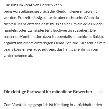
Für Jobs im kreativen Bereich kann
beim Vorstellungsgespräch die Kleidung legerer gewählt
werden. Freizeitmässig sollte sie aber nicht sein. Wenn du
dich für Jeans entscheidest, muss es sich um ein edles Modell
handeln, oder zu mindestens hochwertig aussehen. Die
passende Kombination dazu ist ebenfalls ein schickes Sakko,
ergänzt mit einem einfarbigen Hemd. Schicke Turnschuhe mit
Jeans können genauso gut sein, das hängt allerdings vom
Unternehmen ab.
Die richtige Farbwahl für männliche Bewerber
Zum Vorstellungsgespräch ist Kleidung in zurückhaltenden