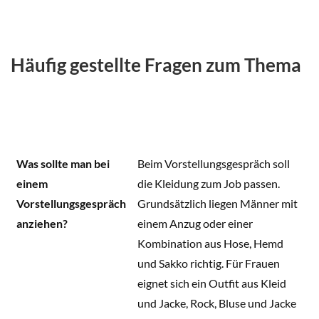
Häufig gestellte Fragen zum Thema
Was sollte man bei
Beim Vorstellungsgespräch soll
einem
die Kleidung zum Job passen.
Vorstellungsgespräch
Grundsätzlich liegen Männer mit
anziehen?
einem Anzug oder einer
Kombination aus Hose, Hemd
und Sakko richtig. Für Frauen
eignet sich ein Outfit aus Kleid
und Jacke, Rock, Bluse und Jacke