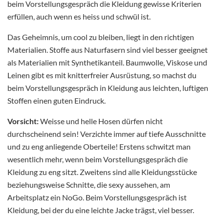
beim Vorstellungsgespräch die Kleidung gewisse Kriterien
erfüllen, auch wenn es heiss und schwül ist.
Das Geheimnis, um cool zu bleiben, liegt in den richtigen
Materialien. Stoffe aus Naturfasern sind viel besser geeignet
als Materialien mit Synthetikanteil. Baumwolle, Viskose und
Leinen gibt es mit knitterfreier Ausrüstung, so machst du
beim Vorstellungsgespräch in Kleidung aus leichten, luftigen
Stoffen einen guten Eindruck.
Vorsicht:
Weisse und helle Hosen dürfen nicht
durchscheinend sein! Verzichte immer auf tiefe Ausschnitte
und zu eng anliegende Oberteile! Erstens schwitzt man
wesentlich mehr, wenn beim Vorstellungsgespräch die
Kleidung zu eng sitzt. Zweitens sind alle Kleidungsstücke
beziehungsweise Schnitte, die sexy aussehen, am
Arbeitsplatz ein NoGo. Beim Vorstellungsgespräch ist
Kleidung, bei der du eine leichte Jacke trägst, viel besser.