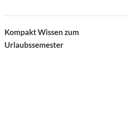
Kompakt Wissen zum
Urlaubssemester