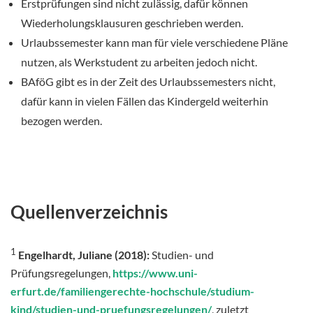
Erstprüfungen sind nicht zulässig, dafür können
Wiederholungsklausuren geschrieben werden.
Urlaubssemester kann man für viele verschiedene Pläne
nutzen, als Werkstudent zu arbeiten jedoch nicht.
BAföG gibt es in der Zeit des Urlaubssemesters nicht,
dafür kann in vielen Fällen das Kindergeld weiterhin
bezogen werden.
Quellenverzeichnis
1
Engelhardt, Juliane (2018):
Studien- und
Prüfungsregelungen,
https://www.uni-
erfurt.de/familiengerechte-hochschule/studium-
kind/studien-und-pruefungsregelungen/
, zuletzt