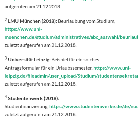
aufgerufen am 21.12.2018.
2
LMU München (2018):
Beurlaubung vom Studium,
https://www.uni-
muenchen.de/studium/administratives/abc_auswahl/beurlau
zuletzt aufgerufen am 21.12.2018.
3
Universität Leipzig:
Beispiel für ein solches
Antragsformular für ein Urlaubssemester,
https://www.uni-
leipzig.de/fileadmin/user_upload/Studium/studentensekreta
zuletzt aufgerufen am 21.12.2018.
4
Studentenwerk (2018):
Studienfinanzierung,
https://www.studentenwerke.de/de/no
zuletzt aufgerufen am 21.12.2018.