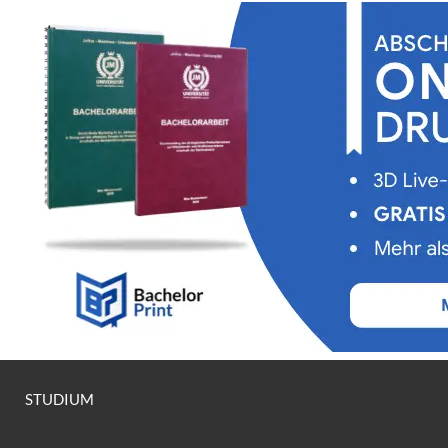
STUDIUM