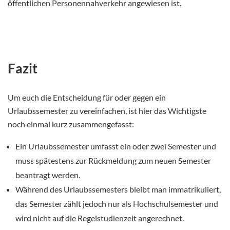
öffentlichen Personennahverkehr angewiesen ist.
Fazit
Um euch die Entscheidung für oder gegen ein
Urlaubssemester zu vereinfachen, ist hier das Wichtigste
noch einmal kurz zusammengefasst:
Ein Urlaubssemester umfasst ein oder zwei Semester und
muss spätestens zur Rückmeldung zum neuen Semester
beantragt werden.
Während des Urlaubssemesters bleibt man immatrikuliert,
das Semester zählt jedoch nur als Hochschulsemester und
wird nicht auf die Regelstudienzeit angerechnet.