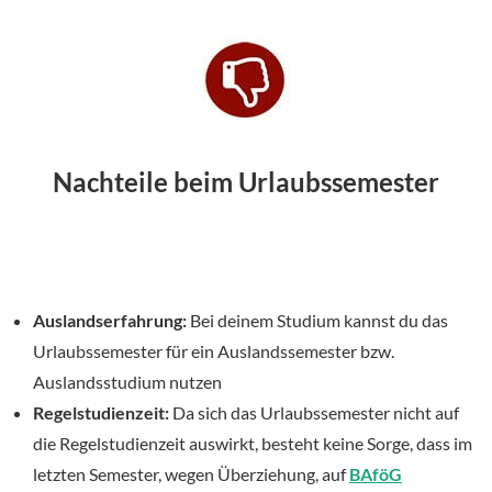
Nachteile beim Urlaubssemester
Auslandserfahrung:
Bei deinem Studium kannst du das
Urlaubssemester für ein Auslandssemester bzw.
Auslandsstudium nutzen
Regelstudienzeit:
Da sich das Urlaubssemester nicht auf
die Regelstudienzeit auswirkt, besteht keine Sorge, dass im
letzten Semester, wegen Überziehung, auf
BAföG