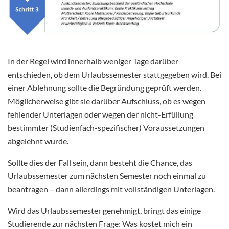
In der Regel wird innerhalb weniger Tage darüber
entschieden, ob dem Urlaubssemester stattgegeben wird. Bei
einer Ablehnung sollte die Begründung geprüft werden.
Möglicherweise gibt sie darüber Aufschluss, ob es wegen
fehlender Unterlagen oder wegen der nicht-Erfüllung
bestimmter (Studienfach-spezifischer) Voraussetzungen
abgelehnt wurde.
Sollte dies der Fall sein, dann besteht die Chance, das
Urlaubssemester zum nächsten Semester noch einmal zu
beantragen – dann allerdings mit vollständigen Unterlagen.
Wird das Urlaubssemester genehmigt, bringt das einige
Studierende zur nächsten Frage: Was kostet mich ein