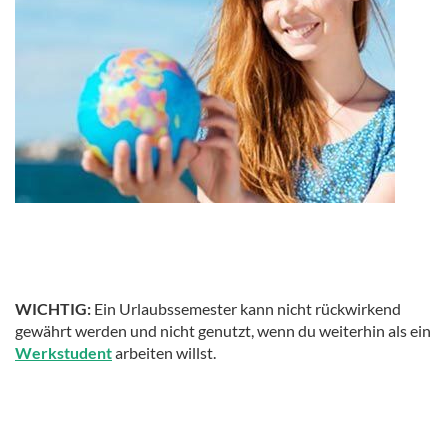
WICHTIG:
Ein Urlaubssemester kann nicht rückwirkend
gewährt werden und nicht genutzt, wenn du weiterhin als ein
Werkstudent
arbeiten willst.