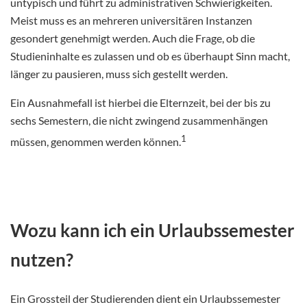
untypisch und führt zu administrativen Schwierigkeiten.
Meist muss es an mehreren universitären Instanzen
gesondert genehmigt werden. Auch die Frage, ob die
Studieninhalte es zulassen und ob es überhaupt Sinn macht,
länger zu pausieren, muss sich gestellt werden.
Ein Ausnahmefall ist hierbei die Elternzeit, bei der bis zu
sechs Semestern, die nicht zwingend zusammenhängen
1
müssen, genommen werden können.
Wozu kann ich ein Urlaubssemester
nutzen?
Ein Grossteil der Studierenden dient ein Urlaubssemester