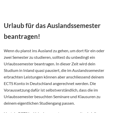
Urlaub für das Auslandssemester
beantragen!
Wenn du planst ins Ausland zu gehen, um dort für ein oder
zwei Semester zu studieren, solltest du unbedingt ein
Urlaubssemester beantragen. In dieser Zeit wird dein
Studium in Inland quasi pausiert, die im Auslandssemester
erbrachten Leistungen können aber anschliessend deinem
ECTS Konto in Deutschland angerechnet werden. Die
Voraussetzung dafür ist selbstverständlich, dass die im
Urlaubssemester besuchten Seminare und Klausuren zu
deinem eigentlichen Studiengang passen.