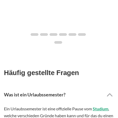
Häufig gestellte Fragen
Was ist ein Urlaubssemester?
Ein Urlaubssemester ist eine offizielle Pause vom
Studium
,
welche verschieden Gründe haben kann und für das du einen