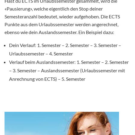
Hast du ECTS im Urlaubssemester gesammelt, wird die
«Pausierung», welche eigentlich den Stop deiner
Semesteranzahl bedeutet, wieder aufgehoben. Die ECTS
Punkte aus dem Urlaubssemester werden angerechnet,
ebenso wie dein Auslandssemester. Ein Beispiel dazu:
Dein Verlauf: 1. Semester – 2. Semester – 3. Semester –
Urlaubssemester – 4. Semester
Verlauf beim Auslandssemester: 1. Semester – 2. Semester
– 3. Semester – Auslandssemester (Urlaubssemester mit
Anrechnung von ECTS) – 5. Semester