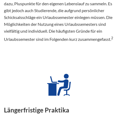
dazu, Pluspunkte für den eigenen Lebenslauf zu sammeln. Es
gibt jedoch auch Studierende, die aufgrund persönlicher
Schicksalsschläge ein Urlaubssemester einlegen müssen. Die
Möglichkeiten der Nutzung eines Urlaubssemesters sind
vielfältig und individuell. Die häufigsten Gründe für ein
2
Urlaubssemester sind im Folgenden kurz zusammengefasst.
Längerfristige Praktika