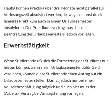
Häufig können Praktika über drei Monate nicht parallel zur
Vorlesungszeit absolviert werden, deswegen kannst du ein
längeres Praktikum auch in einem Urlaubssemester
absolvieren. Der Praktikumsvertrag muss bei der
Beantragung des Urlaubssemesters jedoch vorliegen.
Erwerbstätigkeit
Wenn Studierende z.B. sich die Fortsetzung des Studiums nur
leisten können, wenn sie im Urlaubssemester dafür Geld
verdienen, können diese Studierende einen Antrag auf ein
Urlaubssemester stellen. Das ist jedoch nur bei einer
Vollzeitbeschäftigung möglich und auch hier muss der
(Arbeits-)Vertrag bei Antragstellung vorliegen.