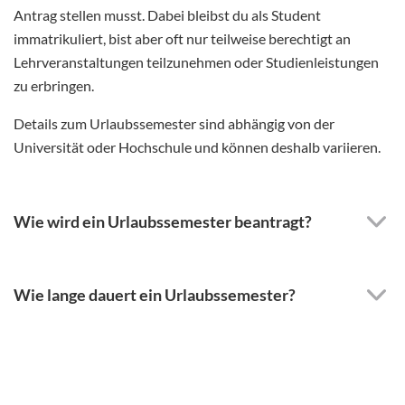
Antrag stellen musst. Dabei bleibst du als Student
immatrikuliert, bist aber oft nur teilweise berechtigt an
Lehrveranstaltungen teilzunehmen oder Studienleistungen
zu erbringen.
Details zum Urlaubssemester sind abhängig von der
Universität oder Hochschule und können deshalb variieren.
Wie wird ein Urlaubssemester beantragt?
Wie lange dauert ein Urlaubssemester?