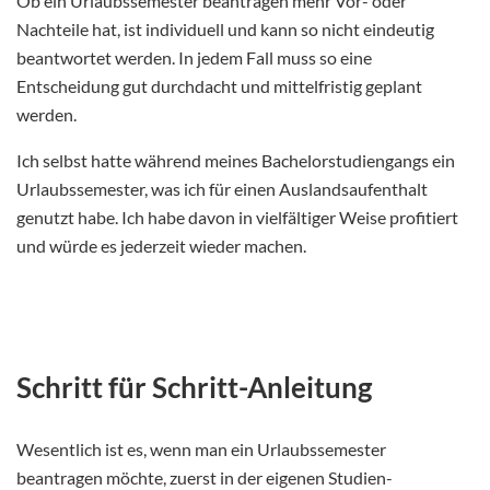
Ob ein Urlaubssemester beantragen mehr Vor- oder
Nachteile hat, ist individuell und kann so nicht eindeutig
beantwortet werden. In jedem Fall muss so eine
Entscheidung gut durchdacht und mittelfristig geplant
werden.
Ich selbst hatte während meines Bachelorstudiengangs ein
Urlaubssemester, was ich für einen Auslandsaufenthalt
genutzt habe. Ich habe davon in vielfältiger Weise profitiert
und würde es jederzeit wieder machen.
Schritt für Schritt-Anleitung
Wesentlich ist es, wenn man ein Urlaubssemester
beantragen möchte, zuerst in der eigenen Studien-