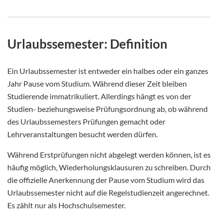
Urlaubssemester: Definition
Ein Urlaubssemester ist entweder ein halbes oder ein ganzes
Jahr Pause vom Studium. Während dieser Zeit bleiben
Studierende immatrikuliert. Allerdings hängt es von der
Studien- beziehungsweise Prüfungsordnung ab, ob während
des Urlaubssemesters Prüfungen gemacht oder
Lehrveranstaltungen besucht werden dürfen.
Während Erstprüfungen nicht abgelegt werden können, ist es
häufig möglich, Wiederholungsklausuren zu schreiben. Durch
die offizielle Anerkennung der Pause vom Studium wird das
Urlaubssemester nicht auf die Regelstudienzeit angerechnet.
Es zählt nur als Hochschulsemester.