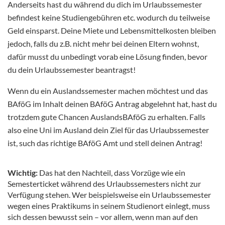
Anderseits hast du während du dich im Urlaubssemester
befindest keine Studiengebühren etc. wodurch du teilweise
Geld einsparst. Deine Miete und Lebensmittelkosten bleiben
jedoch, falls du z.B. nicht mehr bei deinen Eltern wohnst,
dafür musst du unbedingt vorab eine Lösung finden, bevor
du dein Urlaubssemester beantragst!
Wenn du ein Auslandssemester machen möchtest und das
BAföG im Inhalt deinen BAföG Antrag abgelehnt hat, hast du
trotzdem gute Chancen AuslandsBAföG zu erhalten. Falls
also eine Uni im Ausland dein Ziel für das Urlaubssemester
ist, such das richtige BAföG Amt und stell deinen Antrag!
Wichtig:
Das hat den Nachteil, dass Vorzüge wie ein
Semesterticket während des Urlaubssemesters nicht zur
Verfügung stehen. Wer beispielsweise ein Urlaubssemester
wegen eines Praktikums in seinem Studienort einlegt, muss
sich dessen bewusst sein – vor allem, wenn man auf den