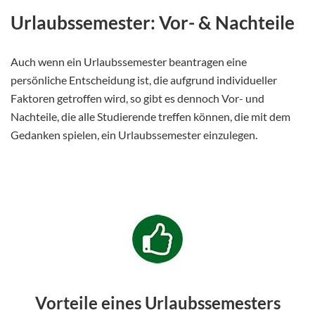
Urlaubssemester: Vor- & Nachteile
Auch wenn ein Urlaubssemester beantragen eine
persönliche Entscheidung ist, die aufgrund individueller
Faktoren getroffen wird, so gibt es dennoch Vor- und
Nachteile, die alle Studierende treffen können, die mit dem
Gedanken spielen, ein Urlaubssemester einzulegen.
Vorteile eines Urlaubssemesters