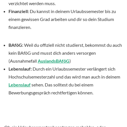
verzichtet werden muss.
Finanziell:
Du kannst in deinem Urlaubssemester bis zu
einem gewissen Grad arbeiten und dir so dein Studium
finanzieren.
BAföG:
Weil du offiziell nicht studierst, bekommst du auch
kein BAföG und musst dich anders versorgen
(Ausnahmefall
AuslandsBAföG
)
Lebenslauf:
Durch ein Urlaubssemester verlängert sich
Hochschulsemesterzahl und das wird man auch in deinem
Lebenslauf
sehen. Das solltest du bei einem
Bewerbungsgespräch rechtfertigen können.