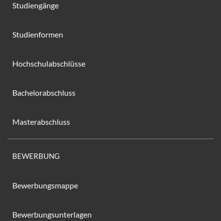
Studiengänge
Studienformen
Hochschulabschlüsse
Bachelorabschluss
Masterabschluss
BEWERBUNG
Bewerbungsmappe
Bewerbungsunterlagen