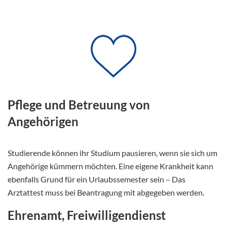
Pflege und Betreuung von
Angehörigen
Studierende können ihr Studium pausieren, wenn sie sich um
Angehörige kümmern möchten. Eine eigene Krankheit kann
ebenfalls Grund für ein Urlaubssemester sein – Das
Arztattest muss bei Beantragung mit abgegeben werden.
Ehrenamt, Freiwilligendienst