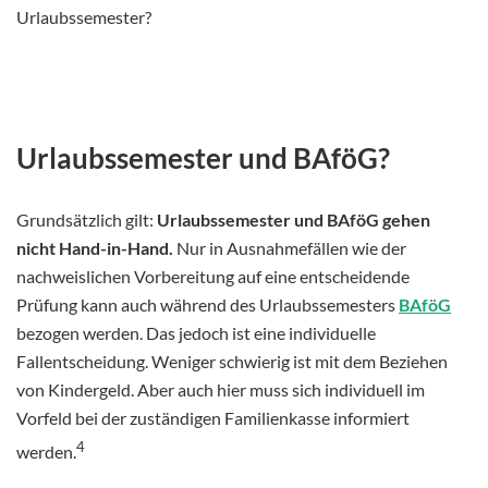
Urlaubssemester?
Urlaubssemester und BAföG?
Grundsätzlich gilt:
Urlaubssemester und BAföG gehen
nicht Hand-in-Hand.
Nur in Ausnahmefällen wie der
nachweislichen Vorbereitung auf eine entscheidende
Prüfung kann auch während des Urlaubssemesters
BAföG
bezogen werden. Das jedoch ist eine individuelle
Fallentscheidung. Weniger schwierig ist mit dem Beziehen
von Kindergeld. Aber auch hier muss sich individuell im
Vorfeld bei der zuständigen Familienkasse informiert
4
werden.