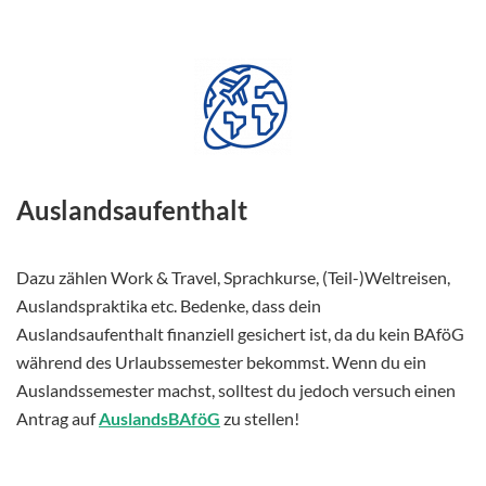
Auslandsaufenthalt
Dazu zählen Work & Travel, Sprachkurse, (Teil-)Weltreisen,
Auslandspraktika etc. Bedenke, dass dein
Auslandsaufenthalt finanziell gesichert ist, da du kein BAföG
während des Urlaubssemester bekommst. Wenn du ein
Auslandssemester machst, solltest du jedoch versuch einen
Antrag auf
AuslandsBAföG
zu stellen!