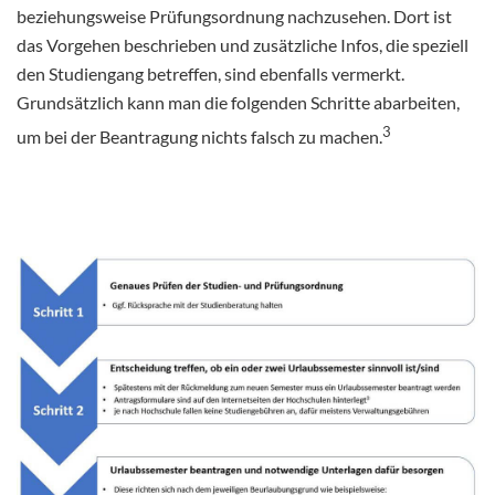
beziehungsweise Prüfungsordnung nachzusehen. Dort ist
das Vorgehen beschrieben und zusätzliche Infos, die speziell
den Studiengang betreffen, sind ebenfalls vermerkt.
Grundsätzlich kann man die folgenden Schritte abarbeiten,
3
um bei der Beantragung nichts falsch zu machen.