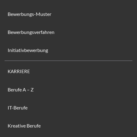
Bewerbungs-Muster
Bewerbungsverfahren
Initiativbewerbung
KARRIERE
Berufe A – Z
IT-Berufe
Kreative Berufe