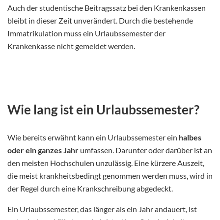
Auch der studentische Beitragssatz bei den Krankenkassen
bleibt in dieser Zeit unverändert. Durch die bestehende
Immatrikulation muss ein Urlaubssemester der
Krankenkasse nicht gemeldet werden.
Wie lang ist ein Urlaubssemester?
Wie bereits erwähnt kann ein Urlaubssemester ein
halbes
oder ein ganzes Jahr
umfassen. Darunter oder darüber ist an
den meisten Hochschulen unzulässig. Eine kürzere Auszeit,
die meist krankheitsbedingt genommen werden muss, wird in
der Regel durch eine Krankschreibung abgedeckt.
Ein Urlaubssemester, das länger als ein Jahr andauert, ist