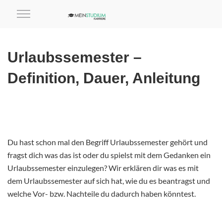
Urlaubssemester –
Definition, Dauer, Anleitung
Du hast schon mal den Begriff Urlaubssemester gehört und
fragst dich was das ist oder du spielst mit dem Gedanken ein
Urlaubssemester einzulegen? Wir erklären dir was es mit
dem Urlaubssemester auf sich hat, wie du es beantragst und
welche Vor- bzw. Nachteile du dadurch haben könntest.