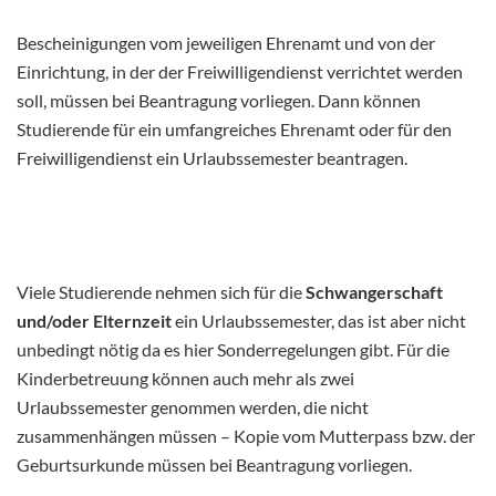
Bescheinigungen vom jeweiligen Ehrenamt und von der
Einrichtung, in der der Freiwilligendienst verrichtet werden
soll, müssen bei Beantragung vorliegen. Dann können
Studierende für ein umfangreiches Ehrenamt oder für den
Freiwilligendienst ein Urlaubssemester beantragen.
Viele Studierende nehmen sich für die
Schwangerschaft
und/oder Elternzeit
ein Urlaubssemester, das ist aber nicht
unbedingt nötig da es hier Sonderregelungen gibt. Für die
Kinderbetreuung können auch mehr als zwei
Urlaubssemester genommen werden, die nicht
zusammenhängen müssen – Kopie vom Mutterpass bzw. der
Geburtsurkunde müssen bei Beantragung vorliegen.