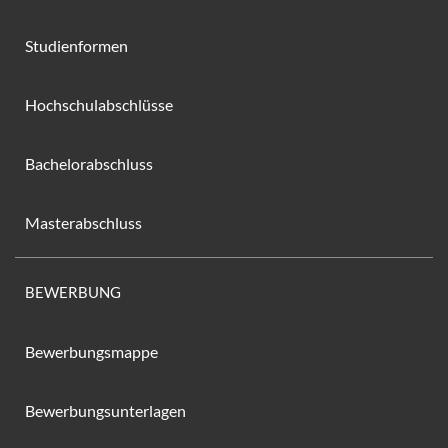
Studienformen
Hochschulabschlüsse
Bachelorabschluss
Masterabschluss
BEWERBUNG
Bewerbungsmappe
Bewerbungsunterlagen