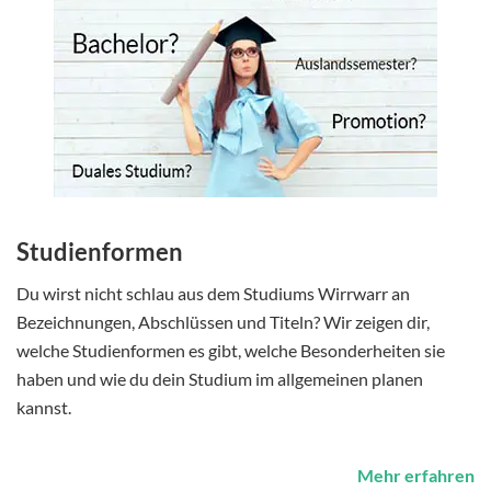
Studienformen
Du wirst nicht schlau aus dem Studiums Wirrwarr an
Bezeichnungen, Abschlüssen und Titeln? Wir zeigen dir,
welche Studienformen es gibt, welche Besonderheiten sie
haben und wie du dein Studium im allgemeinen planen
kannst.
Mehr erfahren