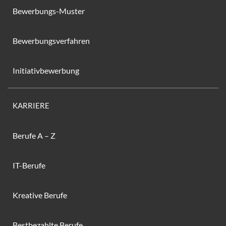
Bewerbungs-Muster
Bewerbungsverfahren
Initiativbewerbung
KARRIERE
Berufe A – Z
IT-Berufe
Kreative Berufe
Bestbezahlte Berufe