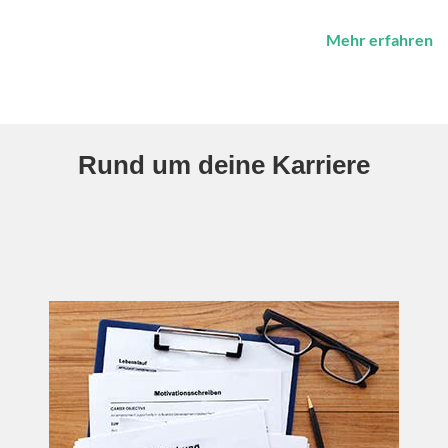
Mehr erfahren
Rund um deine Karriere