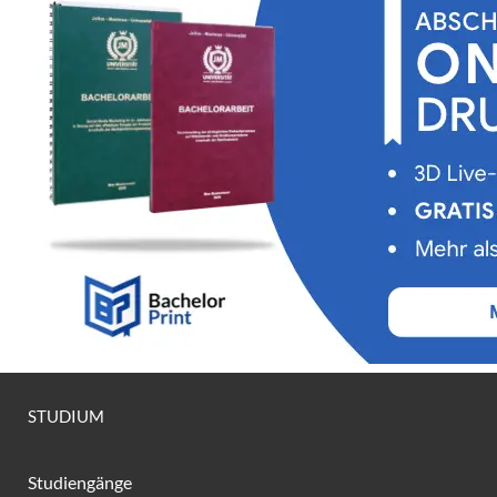
STUDIUM
Studiengänge