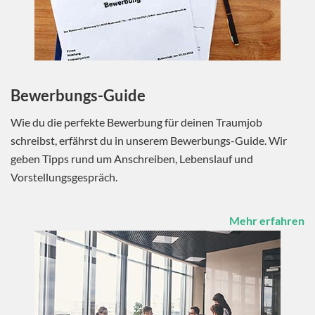
Bewerbungs-Guide
Wie du die perfekte Bewerbung für deinen Traumjob
schreibst, erfährst du in unserem Bewerbungs-Guide. Wir
geben Tipps rund um Anschreiben, Lebenslauf und
Vorstellungsgespräch.
Mehr erfahren