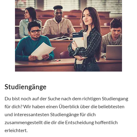
Studiengänge
Du bist noch auf der Suche nach dem richtigen Studiengang
für dich? Wir haben einen Überblick über die beliebtesten
und interessantesten Studiengänge für dich
zusammengestellt die dir die Entscheidung hoffentlich
erleichtert.