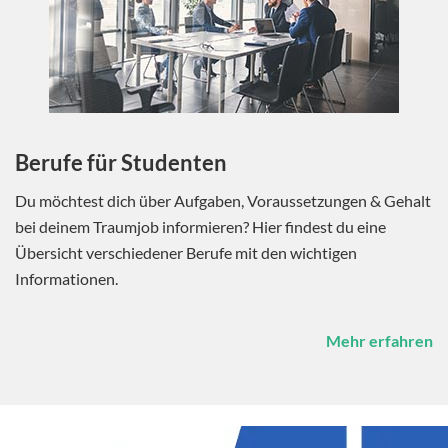
Berufe für Studenten
Du möchtest dich über Aufgaben, Voraussetzungen & Gehalt
bei deinem Traumjob informieren? Hier findest du eine
Übersicht verschiedener Berufe mit den wichtigen
Informationen.
Mehr erfahren