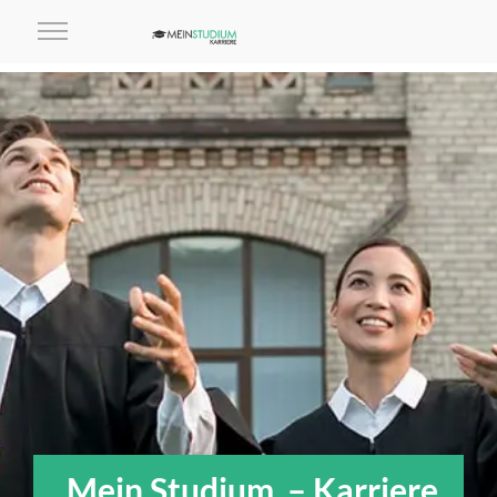
Mein Studium – Karriere