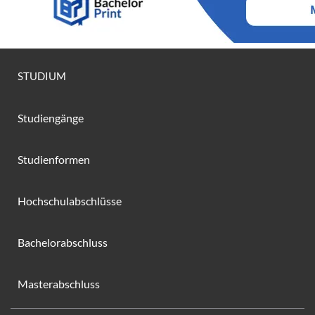
STUDIUM
Studiengänge
Studienformen
Hochschulabschlüsse
Bachelorabschluss
Masterabschluss