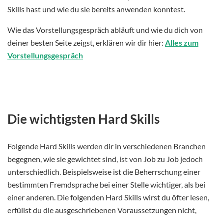
Skills hast und wie du sie bereits anwenden konntest.
Wie das Vorstellungsgespräch abläuft und wie du dich von
deiner besten Seite zeigst, erklären wir dir hier:
Alles zum
Vorstellungsgespräch
Die wichtigsten Hard Skills
Folgende Hard Skills werden dir in verschiedenen Branchen
begegnen, wie sie gewichtet sind, ist von Job zu Job jedoch
unterschiedlich. Beispielsweise ist die Beherrschung einer
bestimmten Fremdsprache bei einer Stelle wichtiger, als bei
einer anderen. Die folgenden Hard Skills wirst du öfter lesen,
erfüllst du die ausgeschriebenen Voraussetzungen nicht,