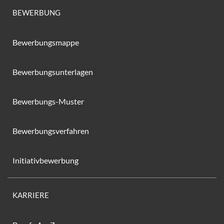
BEWERBUNG
Bewerbungsmappe
Bewerbungsunterlagen
Bewerbungs-Muster
Bewerbungsverfahren
Initiativbewerbung
KARRIERE