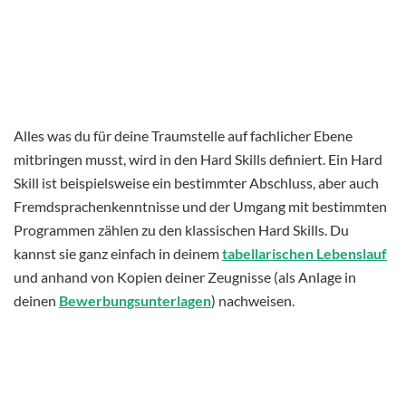
Alles was du für deine Traumstelle auf fachlicher Ebene
mitbringen musst, wird in den Hard Skills definiert. Ein Hard
Skill ist beispielsweise ein bestimmter Abschluss, aber auch
Fremdsprachenkenntnisse und der Umgang mit bestimmten
Programmen zählen zu den klassischen Hard Skills. Du
kannst sie ganz einfach in deinem
tabellarischen Lebenslauf
und anhand von Kopien deiner Zeugnisse (als Anlage in
deinen
Bewerbungsunterlagen
) nachweisen.