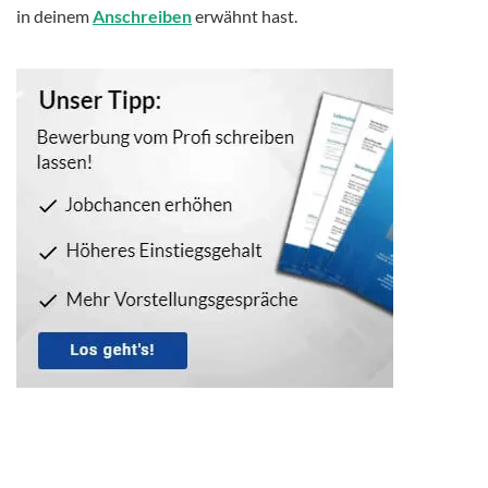
in deinem
Anschreiben
erwähnt hast.