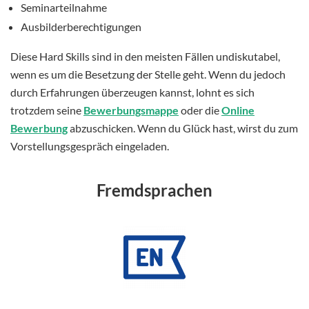
Seminarteilnahme
Ausbilderberechtigungen
Diese Hard Skills sind in den meisten Fällen undiskutabel,
wenn es um die Besetzung der Stelle geht. Wenn du jedoch
durch Erfahrungen überzeugen kannst, lohnt es sich
trotzdem seine
Bewerbungsmappe
oder die
Online
Bewerbung
abzuschicken. Wenn du Glück hast, wirst du zum
Vorstellungsgespräch eingeladen.
Fremdsprachen