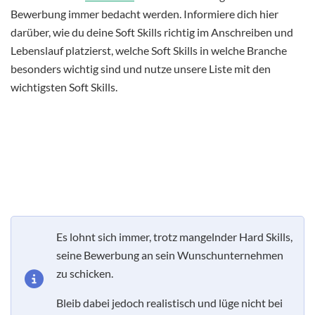
Bewerbung immer bedacht werden. Informiere dich hier
darüber, wie du deine Soft Skills richtig im Anschreiben und
Lebenslauf platzierst, welche Soft Skills in welche Branche
besonders wichtig sind und nutze unsere Liste mit den
wichtigsten Soft Skills.
Es lohnt sich immer, trotz mangelnder Hard Skills,
seine Bewerbung an sein Wunschunternehmen
zu schicken.
Bleib dabei jedoch realistisch und lüge nicht bei