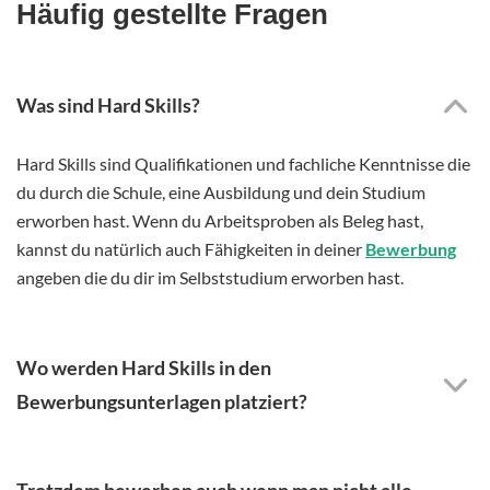
Häufig gestellte Fragen
Was sind Hard Skills?
Hard Skills sind Qualifikationen und fachliche Kenntnisse die
du durch die Schule, eine Ausbildung und dein Studium
erworben hast. Wenn du Arbeitsproben als Beleg hast,
kannst du natürlich auch Fähigkeiten in deiner
Bewerbung
angeben die du dir im Selbststudium erworben hast.
Wo werden Hard Skills in den
Bewerbungsunterlagen platziert?
Trotzdem bewerben auch wenn man nicht alle