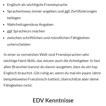
Englisch als wichtigste Fremdsprache
Spracheniveau immer angeben und ggf. Zertifizierungen
beilegen
Wahrheitsgemässe Angaben
ggf. Sprachkurs machen
zwischen schriftlichen und mündlichen Fähigkeiten
unterscheiden
In einer so vernetzten Welt sind Fremdsprachen sehr
wichtige Hard Skills, das wissen auch die Arbeitgeber. In fast
allen Branchen kannst du davon ausgehen, dass du ein top
Englisch brauchst. Gib ruhig an, wenn du mal ein paare Jahre
beispielsweise Französisch hattest, überschätze aber deine
Fähigkeiten nicht.
EDV Kenntnisse