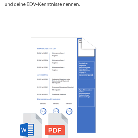
und deine EDV-Kenntnisse nennen.