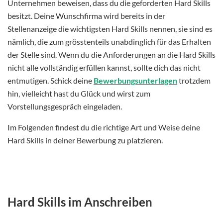
Unternehmen beweisen, dass du die geforderten Hard Skills
besitzt. Deine Wunschfirma wird bereits in der
Stellenanzeige die wichtigsten Hard Skills nennen, sie sind es
nämlich, die zum grösstenteils unabdinglich für das Erhalten
der Stelle sind. Wenn du die Anforderungen an die Hard Skills
nicht alle vollständig erfüllen kannst, sollte dich das nicht
entmutigen. Schick deine
Bewerbungsunterlagen
trotzdem
hin, vielleicht hast du Glück und wirst zum
Vorstellungsgespräch eingeladen.
Im Folgenden findest du die richtige Art und Weise deine
Hard Skills in deiner Bewerbung zu platzieren.
Hard Skills im Anschreiben