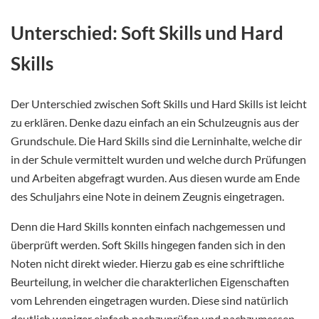
Unterschied: Soft Skills und Hard
Skills
Der Unterschied zwischen Soft Skills und Hard Skills ist leicht
zu erklären. Denke dazu einfach an ein Schulzeugnis aus der
Grundschule. Die Hard Skills sind die Lerninhalte, welche dir
in der Schule vermittelt wurden und welche durch Prüfungen
und Arbeiten abgefragt wurden. Aus diesen wurde am Ende
des Schuljahrs eine Note in deinem Zeugnis eingetragen.
Denn die Hard Skills konnten einfach nachgemessen und
überprüft werden. Soft Skills hingegen fanden sich in den
Noten nicht direkt wieder. Hierzu gab es eine schriftliche
Beurteilung, in welcher die charakterlichen Eigenschaften
vom Lehrenden eingetragen wurden. Diese sind natürlich
deutlich weniger einfach nachzuprüfen und nachzumessen.