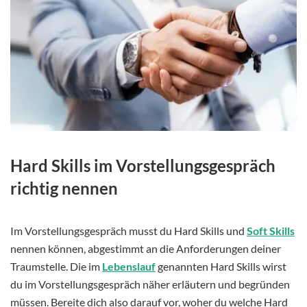
Hard Skills im Vorstellungsgespräch
richtig nennen
Im Vorstellungsgespräch musst du Hard Skills und
Soft Skills
nennen können, abgestimmt an die Anforderungen deiner
Traumstelle. Die im
Lebenslauf
genannten Hard Skills wirst
du im Vorstellungsgespräch näher erläutern und begründen
müssen. Bereite dich also darauf vor, woher du welche Hard