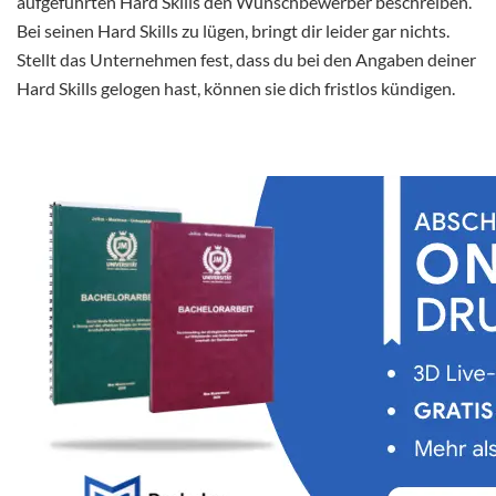
aufgeführten Hard Skills den Wunschbewerber beschreiben.
Bei seinen Hard Skills zu lügen, bringt dir leider gar nichts.
Stellt das Unternehmen fest, dass du bei den Angaben deiner
Hard Skills gelogen hast, können sie dich fristlos kündigen.