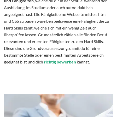
und Fähigkeiten
, welche du dir in der Schule, während der
Ausbildung, im Studium oder auch autodidaktisch
angeeignet hast. Die Fähigkeit eine Webseite mittels html
und CSS zu bauen wäre beispielsweise eine Fähigkeit die zu
Hard Skills zählt, welche sich mit ein wenig Zeit auch
überprüfen lassen. Grundsätzlich zählen alle für den Beruf
relevanten und erlernten Fähigkeiten zu den Hard Skills.
Diese sind die Grundvoraussetzung, damit du für eine
bestimmte Stelle oder einen bestimmten Arbeitsbereich
geeignet bist und dich
richtig bewerben
kannst.