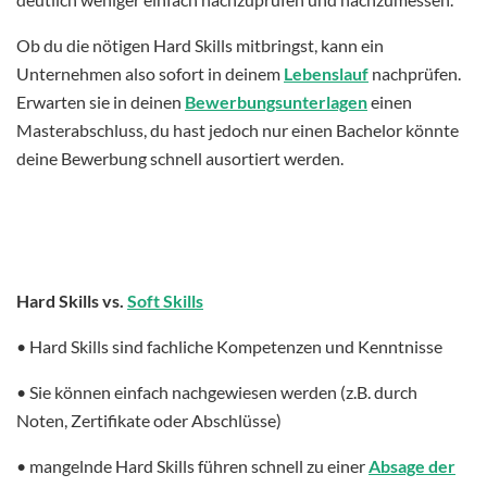
Ob du die nötigen Hard Skills mitbringst, kann ein
Unternehmen also sofort in deinem
Lebenslauf
nachprüfen.
Erwarten sie in deinen
Bewerbungsunterlagen
einen
Masterabschluss, du hast jedoch nur einen Bachelor könnte
deine Bewerbung schnell ausortiert werden.
Hard Skills vs.
Soft Skills
• Hard Skills sind fachliche Kompetenzen und Kenntnisse
• Sie können einfach nachgewiesen werden (z.B. durch
Noten, Zertifikate oder Abschlüsse)
• mangelnde Hard Skills führen schnell zu einer
Absage der