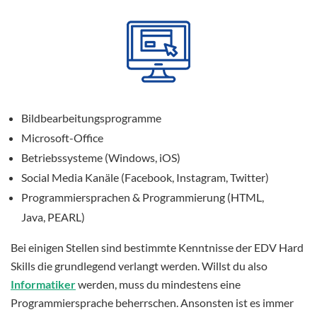
Bildbearbeitungsprogramme
Microsoft-Office
Betriebssysteme (Windows, iOS)
Social Media Kanäle (Facebook, Instagram, Twitter)
Programmiersprachen & Programmierung (HTML,
Java, PEARL)
Bei einigen Stellen sind bestimmte Kenntnisse der EDV Hard
Skills die grundlegend verlangt werden. Willst du also
Informatiker
werden, muss du mindestens eine
Programmiersprache beherrschen. Ansonsten ist es immer