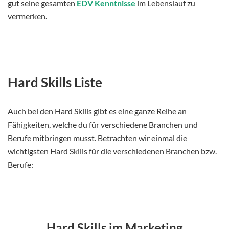
gut seine gesamten
EDV Kenntnisse
im Lebenslauf zu
vermerken.
Hard Skills Liste
Auch bei den Hard Skills gibt es eine ganze Reihe an
Fähigkeiten, welche du für verschiedene Branchen und
Berufe mitbringen musst. Betrachten wir einmal die
wichtigsten Hard Skills für die verschiedenen Branchen bzw.
Berufe:
Hard Skills im Marketing