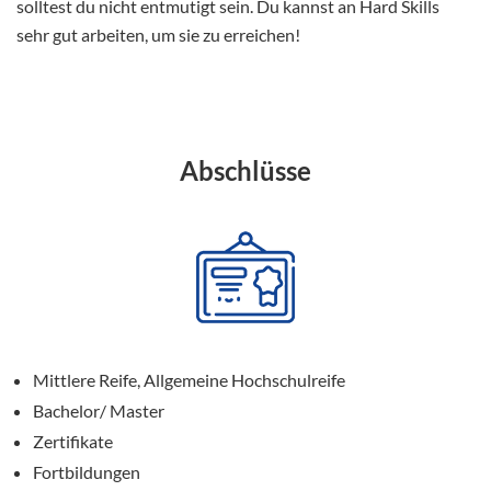
solltest du nicht entmutigt sein. Du kannst an Hard Skills
sehr gut arbeiten, um sie zu erreichen!
Abschlüsse
Mittlere Reife, Allgemeine Hochschulreife
Bachelor/ Master
Zertifikate
Fortbildungen