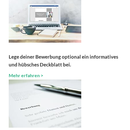
Lege deiner Bewerbung optional ein informatives
und hübsches Deckblatt bei.
Mehr erfahren >