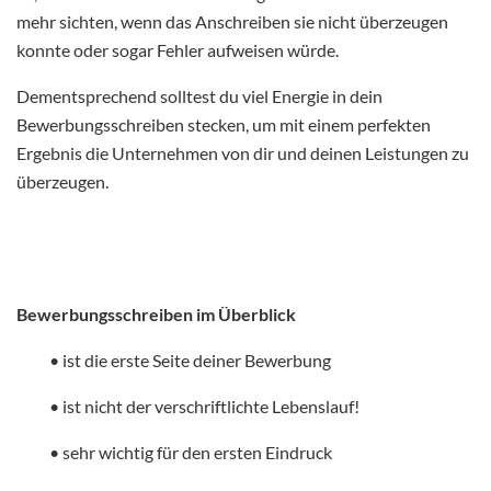
mehr sichten, wenn das Anschreiben sie nicht überzeugen
konnte oder sogar Fehler aufweisen würde.
Dementsprechend solltest du viel Energie in dein
Bewerbungsschreiben stecken, um mit einem perfekten
Ergebnis die Unternehmen von dir und deinen Leistungen zu
überzeugen.
Bewerbungsschreiben im Überblick
• ist die erste Seite deiner Bewerbung
• ist nicht der verschriftlichte Lebenslauf!
• sehr wichtig für den ersten Eindruck