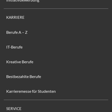
KARRIERE
Berufe A – Z
IT-Berufe
Kreative Berufe
Bestbezahlte Berufe
Karrieremesse für Studenten
SERVICE