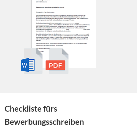
Checkliste fürs
Bewerbungsschreiben