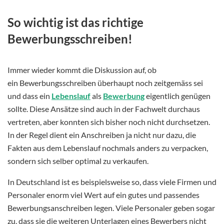
So wichtig ist das richtige
Bewerbungsschreiben!
Immer wieder kommt die Diskussion auf, ob
ein Bewerbungsschreiben überhaupt noch zeitgemäss sei
und dass ein
Lebenslauf
als
Bewerbung
eigentlich genügen
sollte. Diese Ansätze sind auch in der Fachwelt durchaus
vertreten, aber konnten sich bisher noch nicht durchsetzen.
In der Regel dient ein Anschreiben ja nicht nur dazu, die
Fakten aus dem Lebenslauf nochmals anders zu verpacken,
sondern sich selber optimal zu verkaufen.
In Deutschland ist es beispielsweise so, dass viele Firmen und
Personaler enorm viel Wert auf ein gutes und passendes
Bewerbungsanschreiben legen. Viele Personaler geben sogar
zu, dass sie die weiteren Unterlagen eines Bewerbers nicht