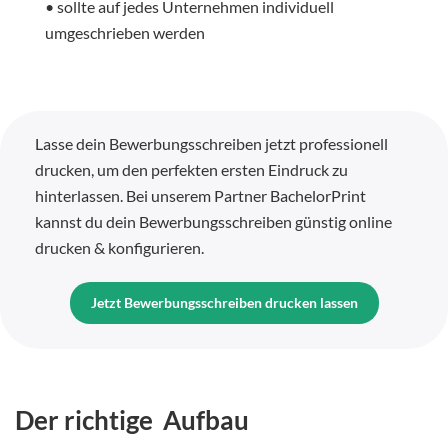
• sollte auf jedes Unternehmen individuell
umgeschrieben werden
Lasse dein Bewerbungsschreiben jetzt professionell
drucken, um den perfekten ersten Eindruck zu
hinterlassen. Bei unserem Partner BachelorPrint
kannst du dein Bewerbungsschreiben günstig online
drucken & konfigurieren.
Jetzt Bewerbungsschreiben drucken lassen
Der richtige Aufbau