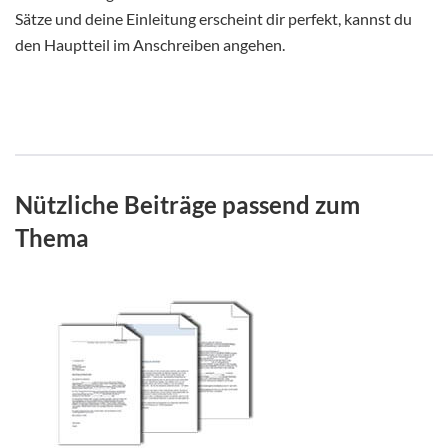
Sätze und deine Einleitung erscheint dir perfekt, kannst du
den Hauptteil im Anschreiben angehen.
Nützliche Beiträge passend zum
Thema