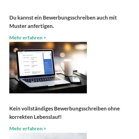
Du kannst ein Bewerbungsschreiben auch mit
Muster anfertigen.
Mehr erfahren >
Kein vollständiges Bewerbungsschreiben ohne
korrekten Lebenslauf!
Mehr erfahren >