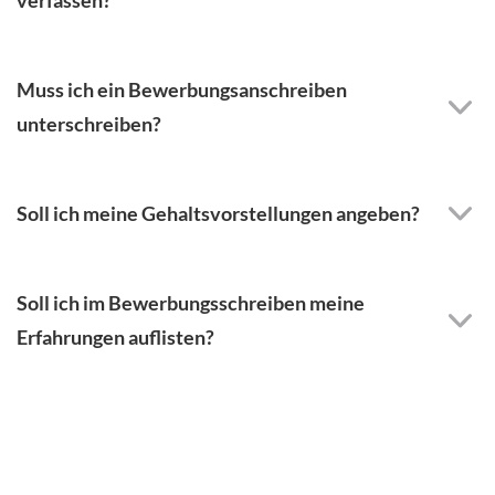
Muss ich ein Bewerbungsanschreiben
unterschreiben?
Soll ich meine Gehaltsvorstellungen angeben?
Soll ich im Bewerbungsschreiben meine
Erfahrungen auflisten?