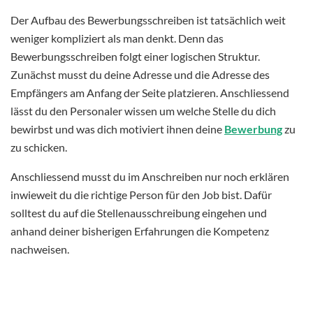
Der Aufbau des Bewerbungsschreiben ist tatsächlich weit
weniger kompliziert als man denkt. Denn das
Bewerbungsschreiben folgt einer logischen Struktur.
Zunächst musst du deine Adresse und die Adresse des
Empfängers am Anfang der Seite platzieren. Anschliessend
lässt du den Personaler wissen um welche Stelle du dich
bewirbst und was dich motiviert ihnen deine
Bewerbung
zu
zu schicken.
Anschliessend musst du im Anschreiben nur noch erklären
inwieweit du die richtige Person für den Job bist. Dafür
solltest du auf die Stellenausschreibung eingehen und
anhand deiner bisherigen Erfahrungen die Kompetenz
nachweisen.