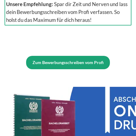
Unsere Empfehlung:
Spar dir Zeit und Nerven und lass
dein Bewerbungsschreiben vom Profi verfassen. So
holst du das Maximum für dich heraus!
Zum Bewerbungsschreiben vom Profi