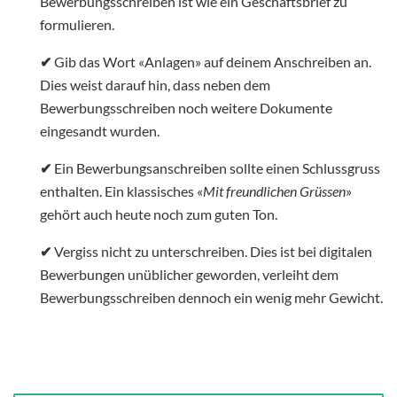
Bewerbungsschreiben ist wie ein Geschäftsbrief zu
formulieren.
✔
Gib das Wort «Anlagen» auf deinem Anschreiben an.
Dies weist darauf hin, dass neben dem
Bewerbungsschreiben noch weitere Dokumente
eingesandt wurden.
✔
Ein Bewerbungsanschreiben sollte einen Schlussgruss
enthalten. Ein klassisches «
Mit freundlichen Grüssen
»
gehört auch heute noch zum guten Ton.
✔
Vergiss nicht zu unterschreiben. Dies ist bei digitalen
Bewerbungen unüblicher geworden, verleiht dem
Bewerbungsschreiben dennoch ein wenig mehr Gewicht.