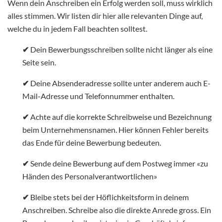
Wenn dein Anschreiben ein Erfolg werden soll, muss wirklich
alles stimmen. Wir listen dir hier alle relevanten Dinge auf,
welche du in jedem Fall beachten solltest.
✔
Dein Bewerbungsschreiben sollte nicht länger als eine
Seite sein.
✔
Deine Absenderadresse sollte unter anderem auch E-
Mail-Adresse und Telefonnummer enthalten.
✔
Achte auf die korrekte Schreibweise und Bezeichnung
beim Unternehmensnamen. Hier können Fehler bereits
das Ende für deine Bewerbung bedeuten.
✔
Sende deine Bewerbung auf dem Postweg immer «zu
Händen des Personalverantwortlichen»
✔
Bleibe stets bei der Höflichkeitsform in deinem
Anschreiben. Schreibe also die direkte Anrede gross. Ein