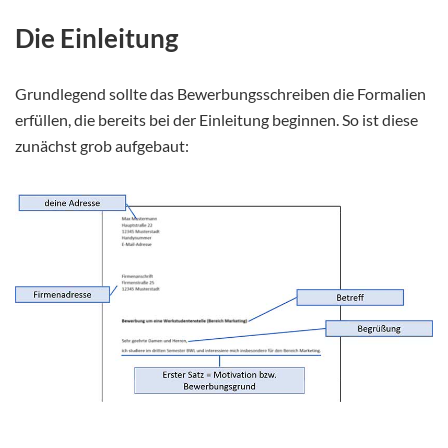
Die Einleitung
Grundlegend sollte das Bewerbungsschreiben die Formalien
erfüllen, die bereits bei der Einleitung beginnen. So ist diese
zunächst grob aufgebaut: