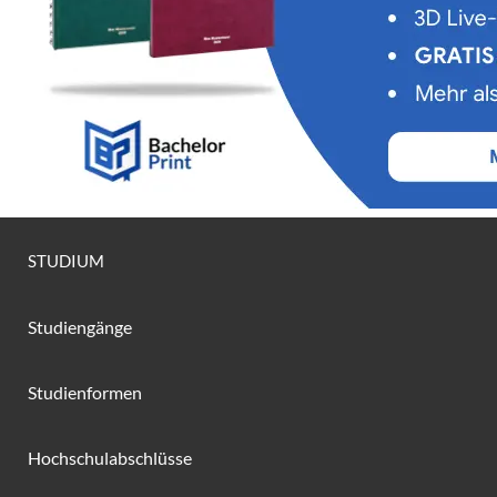
STUDIUM
Studiengänge
Studienformen
Hochschulabschlüsse