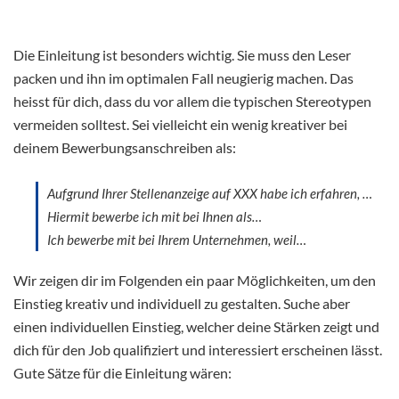
Die Einleitung ist besonders wichtig. Sie muss den Leser
packen und ihn im optimalen Fall neugierig machen. Das
heisst für dich, dass du vor allem die typischen Stereotypen
vermeiden solltest. Sei vielleicht ein wenig kreativer bei
deinem Bewerbungsanschreiben als:
Aufgrund Ihrer Stellenanzeige auf XXX habe ich erfahren, …
Hiermit bewerbe ich mit bei Ihnen als…
Ich bewerbe mit bei Ihrem Unternehmen, weil…
Wir zeigen dir im Folgenden ein paar Möglichkeiten, um den
Einstieg kreativ und individuell zu gestalten. Suche aber
einen individuellen Einstieg, welcher deine Stärken zeigt und
dich für den Job qualifiziert und interessiert erscheinen lässt.
Gute Sätze für die Einleitung wären: