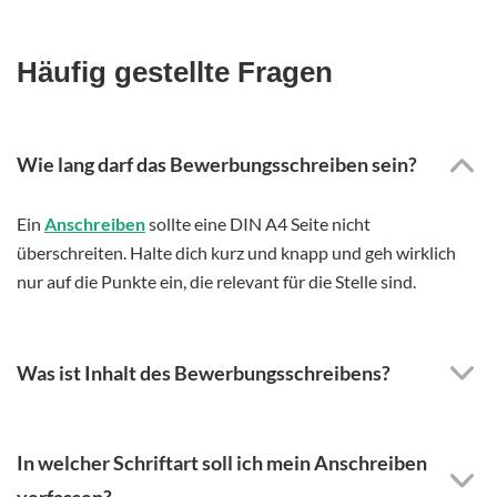
Häufig gestellte Fragen
Wie lang darf das Bewerbungsschreiben sein?
Ein
Anschreiben
sollte eine DIN A4 Seite nicht
überschreiten. Halte dich kurz und knapp und geh wirklich
nur auf die Punkte ein, die relevant für die Stelle sind.
Was ist Inhalt des Bewerbungsschreibens?
In welcher Schriftart soll ich mein Anschreiben
verfassen?