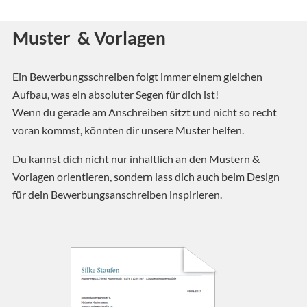
Muster & Vorlagen
Ein Bewerbungsschreiben folgt immer einem gleichen
Aufbau, was ein absoluter Segen für dich ist!
Wenn du gerade am Anschreiben sitzt und nicht so recht
voran kommst, könnten dir unsere Muster helfen.
Du kannst dich nicht nur inhaltlich an den Mustern &
Vorlagen orientieren, sondern lass dich auch beim Design
für dein Bewerbungsanschreiben inspirieren.