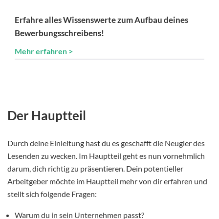
Erfahre alles Wissenswerte zum Aufbau deines
Bewerbungsschreibens!
Mehr erfahren >
Der Hauptteil
Durch deine Einleitung hast du es geschafft die Neugier des
Lesenden zu wecken. Im Hauptteil geht es nun vornehmlich
darum, dich richtig zu präsentieren. Dein potentieller
Arbeitgeber möchte im Hauptteil mehr von dir erfahren und
stellt sich folgende Fragen:
Warum du in sein Unternehmen passt?