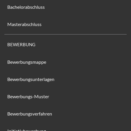
Bachelorabschluss
Masterabschluss
BEWERBUNG
Bewerbungsmappe
Bewerbungsunterlagen
Bewerbungs-Muster
Bewerbungsverfahren
Initiativbewerbung