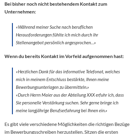
Bei bisher noch nicht bestehendem Kontakt zum
Unternehmen:
«Während meiner Suche nach beruflichen
Herausforderungen fühlte ich mich durch ihr
Stellenangebot persönlich angesprochen…»
Wenn du bereits Kontakt im Vorfeld aufgenommen hast:
«Herzlichen Dank für das informative Telefonat, welches
mich in meinem Entschluss bestärkte, Ihnen meine
Bewerbungsunterlagen zu übermitteln.»
«Durch Herrn Maier aus der Abteilung XXX erfuhr ich, dass
Sie personelle Verstärkung suchen. Sehr gerne bringe ich
meine langjährige Berufserfahrung bei Ihnen ein.»
Es gibt viele verschiedene Möglichkeiten die richtigen Bezüge
im Bewerbungsschreiben herzustellen. Sitzen die ersten