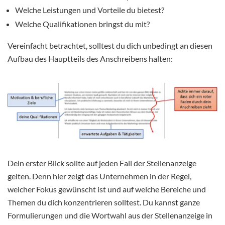
Welche Leistungen und Vorteile du bietest?
Welche Qualifikationen bringst du mit?
Vereinfacht betrachtet, solltest du dich unbedingt an diesen
Aufbau des Hauptteils des Anschreibens halten:
Dein erster Blick sollte auf jeden Fall der Stellenanzeige
gelten. Denn hier zeigt das Unternehmen in der Regel,
welcher Fokus gewünscht ist und auf welche Bereiche und
Themen du dich konzentrieren solltest. Du kannst ganze
Formulierungen und die Wortwahl aus der Stellenanzeige in