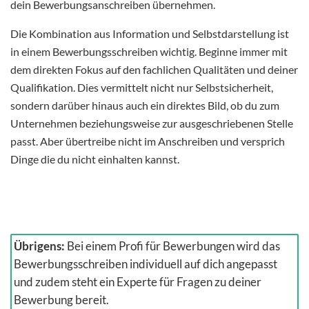
dein Bewerbungsanschreiben übernehmen.
Die Kombination aus Information und Selbstdarstellung ist
in einem Bewerbungsschreiben wichtig. Beginne immer mit
dem direkten Fokus auf den fachlichen Qualitäten und deiner
Qualifikation. Dies vermittelt nicht nur Selbstsicherheit,
sondern darüber hinaus auch ein direktes Bild, ob du zum
Unternehmen beziehungsweise zur ausgeschriebenen Stelle
passt. Aber übertreibe nicht im Anschreiben und versprich
Dinge die du nicht einhalten kannst.
Übrigens:
Bei einem Profi für Bewerbungen wird das
Bewerbungsschreiben individuell auf dich angepasst
und zudem steht ein Experte für Fragen zu deiner
Bewerbung bereit.