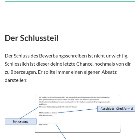
Der Schlussteil
Der Schluss des Bewerbungsschreiben ist nicht unwichtig.
Schliesslich ist dieser deine letzte Chance, nochmals von dir
zu überzeugen. Er sollte immer einen eigenen Absatz
darstellen: