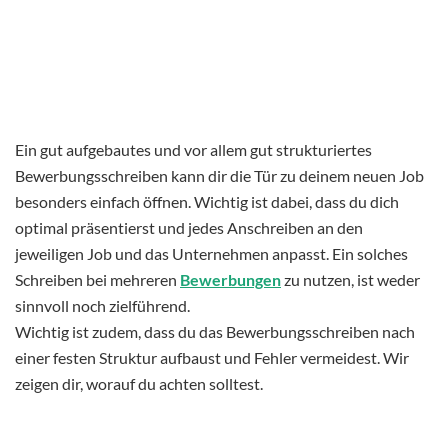
Ein gut aufgebautes und vor allem gut strukturiertes
Bewerbungsschreiben kann dir die Tür zu deinem neuen Job
besonders einfach öffnen. Wichtig ist dabei, dass du dich
optimal präsentierst und jedes Anschreiben an den
jeweiligen Job und das Unternehmen anpasst. Ein solches
Schreiben bei mehreren
Bewerbungen
zu nutzen, ist weder
sinnvoll noch zielführend.
Wichtig ist zudem, dass du das Bewerbungsschreiben nach
einer festen Struktur aufbaust und Fehler vermeidest. Wir
zeigen dir, worauf du achten solltest.