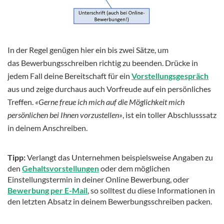
In der Regel genügen hier ein bis zwei Sätze, um
das Bewerbungsschreiben richtig zu beenden. Drücke in
jedem Fall deine Bereitschaft für ein
Vorstellungsgespräch
aus und zeige durchaus auch Vorfreude auf ein persönliches
Treffen.
«Gerne freue ich mich auf die Möglichkeit mich
persönlichen bei Ihnen vorzustellen»
, ist ein toller Abschlusssatz
in deinem Anschreiben.
Tipp:
Verlangt das Unternehmen beispielsweise Angaben zu
den
Gehaltsvorstellungen
oder dem möglichen
Einstellungstermin in deiner Online Bewerbung, oder
Bewerbung per E-Mail
, so solltest du diese Informationen in
den letzten Absatz in deinem Bewerbungsschreiben packen.