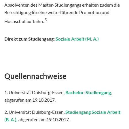
Absolventen des Master-Studiengangs erhalten zudem die
Berechtigung für eine weiterführende Promotion und
5
Hochschullaufbahn.
Direkt zum Studiengang:
Soziale Arbeit (M. A.)
Quellennachweise
1. Universität Duisburg-Essen,
Bachelor-Studiengang
,
abgerufen am 19.10.2017.
2. Universität Duisburg-Essen,
Studiengang Soziale Arbeit
(B. A.),
abgerufen am 19.10.2017.