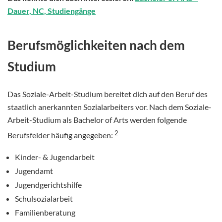
Dauer, NC, Studiengänge
Berufsmöglichkeiten nach dem
Studium
Das Soziale-Arbeit-Studium bereitet dich auf den Beruf des
staatlich anerkannten Sozialarbeiters vor. Nach dem Soziale-
Arbeit-Studium als Bachelor of Arts werden folgende
2
Berufsfelder häufig angegeben:
Kinder- & Jugendarbeit
Jugendamt
Jugendgerichtshilfe
Schulsozialarbeit
Familienberatung