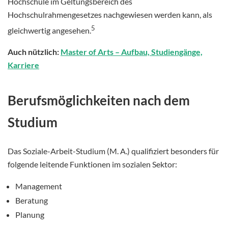
Hochschule im Geltungsbereich des
Hochschulrahmengesetzes nachgewiesen werden kann, als
5
gleichwertig angesehen.
Auch nützlich:
Master of Arts – Aufbau, Studiengänge,
Karriere
Berufsmöglichkeiten nach dem
Studium
Das Soziale-Arbeit-Studium (M. A.) qualifiziert besonders für
folgende leitende Funktionen im sozialen Sektor:
Management
Beratung
Planung