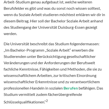
Arbeit-Studium genau aufgebaut ist, welche weiteren
Berufsfelder es gibt und was du sonst noch wissen solltest,
wenn du Soziale Arbeit studieren möchtest erklären wir dir in
diesem Beitrag. Hier soll der Bachelor Soziale Arbeit anhand
des Studiengang der Universität Duisburg-Essen gezeigt
werden.
Die Universität beschreibt das Studium folgendermassen:
„Im Bachelor-Programm „Soziale Arbeit“ erwerben die
Studierenden unter Berücksichtigung gesellschaftlicher
Veränderungen und der Anforderungen der Berufswelt
fachliche Kenntnisse, Fähigkeiten und Methoden, die sie zu
wissenschaftlichem Arbeiten, zur kritischen Einordnung
wissenschaftlicher Erkenntnisse und zu verantwortlichem
professionellen Handeln in sozialen
Berufen
befähigen. Das
Studium vermittelt zudem fächerübergreifende
2
Schlüsselqualifikationen.“