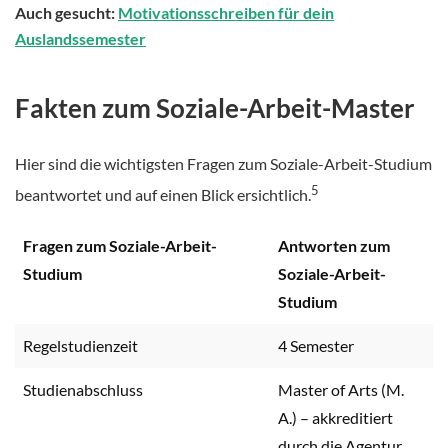
Auch gesucht:
Motivationsschreiben für dein
Auslandssemester
Fakten zum Soziale-Arbeit-Master
Hier sind die wichtigsten Fragen zum Soziale-Arbeit-Studium
5
beantwortet und auf einen Blick ersichtlich.
Fragen zum Soziale-Arbeit-
Antworten zum
Studium
Soziale-Arbeit-
Studium
Regelstudienzeit
4 Semester
Studienabschluss
Master of Arts (M.
A.) – akkreditiert
durch die Agentur