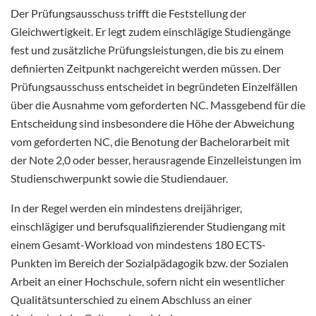
Der Prüfungsausschuss trifft die Feststellung der
Gleichwertigkeit. Er legt zudem einschlägige Studiengänge
fest und zusätzliche Prüfungsleistungen, die bis zu einem
definierten Zeitpunkt nachgereicht werden müssen. Der
Prüfungsausschuss entscheidet in begründeten Einzelfällen
über die Ausnahme vom geforderten NC. Massgebend für die
Entscheidung sind insbesondere die Höhe der Abweichung
vom geforderten NC, die Benotung der Bachelorarbeit mit
der Note 2,0 oder besser, herausragende Einzelleistungen im
Studienschwerpunkt sowie die Studiendauer.
In der Regel werden ein mindestens dreijähriger,
einschlägiger und berufsqualifizierender Studiengang mit
einem Gesamt-Workload von mindestens 180 ECTS-
Punkten im Bereich der Sozialpädagogik bzw. der Sozialen
Arbeit an einer Hochschule, sofern nicht ein wesentlicher
Qualitätsunterschied zu einem Abschluss an einer