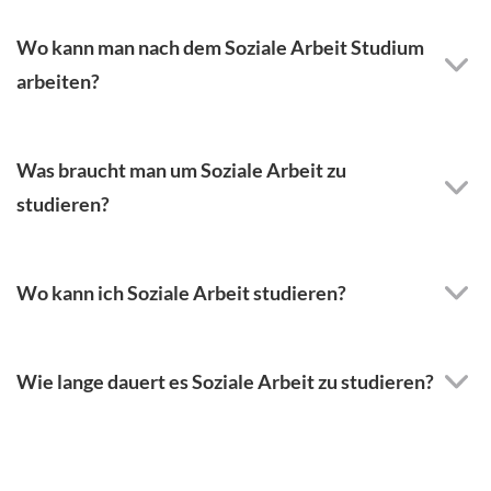
Wo kann man nach dem Soziale Arbeit Studium
arbeiten?
Was braucht man um Soziale Arbeit zu
studieren?
Wo kann ich Soziale Arbeit studieren?
Wie lange dauert es Soziale Arbeit zu studieren?