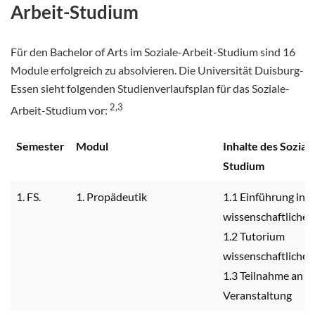
Arbeit-Studium
Für den Bachelor of Arts im Soziale-Arbeit-Studium sind 16
Module erfolgreich zu absolvieren. Die Universität Duisburg-
Essen sieht folgenden Studienverlaufsplan für das Soziale-
2,3
Arbeit-Studium vor:
Semester
Modul
Inhalte des Sozial
Studium
1. FS.
1. Propädeutik
1.1 Einführung in d
wissenschaftliche 
1.2 Tutorium
wissenschaftliches
1.3 Teilnahme an e
Veranstaltung