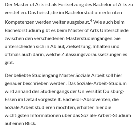
Der Master of Arts ist als Fortsetzung des Bachelor of Arts zu
verstehen. Das heisst, die im Bachelorstudium erlernten
4
Kompetenzen werden weiter ausgebaut.
Wie auch beim
Bachelorstudium gibt es beim Master of Arts Unterschiede
zwischen den verschiedenen Masterstudiengängen. Sie
unterscheiden sich in Ablauf, Zielsetzung, Inhalten und
oftmals auch darin, welche Zulassungsvoraussetzungen es
gibt.
Der beliebte Studiengang Master Soziale Arbeit soll hier
genauer beschrieben werden. Das Soziale-Arbeit-Studium
wird anhand des Studiengangs der Universität Duisburg-
Essen im Detail vorgestellt. Bachelor-Absolventen, die
Soziale Arbeit studieren möchten, erhalten hier die
wichtigsten Informationen über das Soziale-Arbeit-Studium
auf einen Blick.