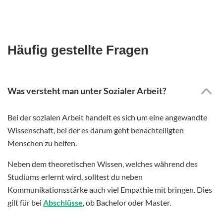
Häufig gestellte Fragen
Was versteht man unter Sozialer Arbeit?
Bei der sozialen Arbeit handelt es sich um eine angewandte
Wissenschaft, bei der es darum geht benachteiligten
Menschen zu helfen.
Neben dem theoretischen Wissen, welches während des
Studiums erlernt wird, solltest du neben
Kommunikationsstärke auch viel Empathie mit bringen. Dies
gilt für bei
Abschlüsse
, ob Bachelor oder Master.