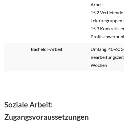
Arbeit
15.2 Vertiefende
Lektüregruppen zu 
15.3 Konkretisieru
Profilschwerpunkt
Bachelor-Arbeit
Umfang: 40-60 Sei
Bearbeitungszeit: 
Wochen
Soziale Arbeit:
Zugangsvoraussetzungen