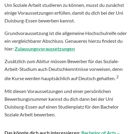
Um Soziale Arbeit studieren zu können, musst du zunächst
einige Voraussetzungen erfüllen, damit du dich bei der Uni
Duisburg-Essen bewerben kannst.
Grundvoraussetzung ist die allgemeine Hochschulreife oder
ein vergleichbarer Abschluss. Genaueres hierzu findest du
hier:
Zulassungsvoraussetzungen
Zusätzlich zum Abitur müssen Bewerber für das Soziale-
Arbeit-Studium auch Deutschkenntnisse vorweisen, denn
2
die Kurse werden hauptsächlich auf Deutsch gehalten.
Mit diesen Voraussetzungen und einer persönlichen
Bewerbungsnummer kannst du dich dann bei der Uni
Duisburg-Essen auf einen Studienplatz für den Bachelor
Soziale Arbeit bewerben.
Das könnte dich auch interessieren:
Bachelor of Arts –