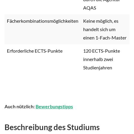
AQAS
Fächerkombinationsmöglichkeiten
Keine möglich, es
handelt sich um
einen 1-Fach-Master
Erforderliche ECTS-Punkte
120 ECTS-Punkte
innerhalb zwei
Studienjahren
Auch nützlich:
Bewerbungstipps
Beschreibung des Studiums