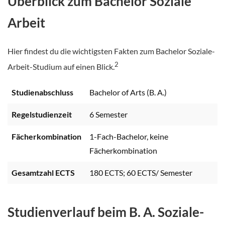
Überblick zum Bachelor Soziale
Arbeit
Hier findest du die wichtigsten Fakten zum Bachelor Soziale-
2
Arbeit-Studium auf einen Blick.
Studienabschluss
Bachelor of Arts (B. A.)
Regelstudienzeit
6 Semester
Fächerkombination
1-Fach-Bachelor, keine
Fächerkombination
Gesamtzahl ECTS
180 ECTS; 60 ECTS/ Semester
Studienverlauf beim B. A. Soziale-