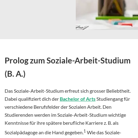
Prolog zum Soziale-Arbeit-Studium
(B. A.)
Das Soziale-Arbeit-Studium erfreut sich grosser Beliebtheit.
Dabei qualifiziert dich der
Bachelor of Arts
Studiengang für
verschiedene Berufsfelder der Sozialen Arbeit. Den
Studierenden werden im Soziale-Arbeit-Studium wichtige
Kenntnisse für ihre spätere berufliche Karriere z. B. als
1
Sozialpädagoge an die Hand gegeben.
Wie das Soziale-