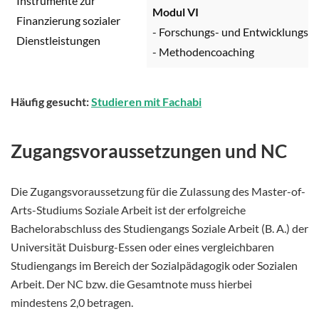
Instrumente zur
Modul VI
Finanzierung sozialer
- Forschungs- und Entwicklungspr
Dienstleistungen
- Methodencoaching
Häufig gesucht:
Studieren mit Fachabi
Zugangsvoraussetzungen und NC
Die Zugangsvoraussetzung für die Zulassung des Master-of-
Arts-Studiums Soziale Arbeit ist der erfolgreiche
Bachelorabschluss des Studiengangs Soziale Arbeit (B. A.) der
Universität Duisburg-Essen oder eines vergleichbaren
Studiengangs im Bereich der Sozialpädagogik oder Sozialen
Arbeit. Der NC bzw. die Gesamtnote muss hierbei
mindestens 2,0 betragen.