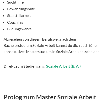
Suchthilfe
Bewährungshilfe
Stadtteilarbeit
Coaching
Bildungswerke
Abgesehen von diesem Berufsweg nach dem
Bachelorstudium Soziale Arbeit kannst du dich auch für ein
konsekutives Masterstudium in Soziale Arbeit entscheiden.
Direkt zum Studiengang:
Soziale Arbeit (B. A.)
Prolog zum Master Soziale Arbeit