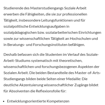
Studierende des Masterstudiengangs Soziale Arbeit
erwerben die Fähigkeiten, die sie zur professionellen
Tätigkeit, insbesondere Leitungsfunktionen und für
sozialpolitische Entwicklungsaufgaben in
sozialpädagogischen bzw. sozialarbeiterischen Einrichtungen
sowie zur wissenschaftlichen Tätigkeit an Hochschulen und
in Beratungs- und Forschungsinstituten befähigen.
Deshalb befassen sich die Studenten im Verlauf des Soziale-
Arbeit-Studiums systematisch mit theoretischen,
wissenschaftlichen und forschungsbezogenen Aspekten der
Sozialen Arbeit. Die beiden Bestandteile des Master-of-Arts-
Studiengangs bilden beide Seiten einer Medaille: Die
deutliche Akzentuierung wissenschaftlicher Zugänge bildet
für Absolventen die Reflexionsfolie für:
Entwicklungsorientierte Kompetenzen