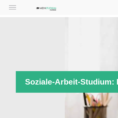
Soziale-Arbeit-Studium: 