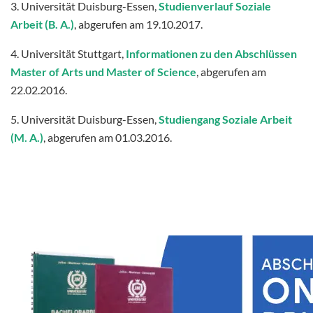
3. Universität Duisburg-Essen,
Studienverlauf Soziale
Arbeit (B. A.)
, abgerufen am 19.10.2017.
4. Universität Stuttgart,
Informationen zu den Abschlüssen
Master of Arts und Master of Science
, abgerufen am
22.02.2016.
5. Universität Duisburg-Essen,
Studiengang Soziale Arbeit
(M. A.)
, abgerufen am 01.03.2016.