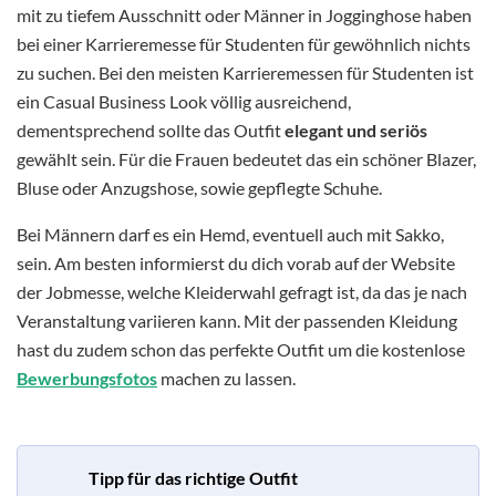
mit zu tiefem Ausschnitt oder Männer in Jogginghose haben
bei einer Karrieremesse für Studenten für gewöhnlich nichts
zu suchen. Bei den meisten Karrieremessen für Studenten ist
ein Casual Business Look völlig ausreichend,
dementsprechend sollte das Outfit
elegant und seriös
gewählt sein. Für die Frauen bedeutet das ein schöner Blazer,
Bluse oder Anzugshose, sowie gepflegte Schuhe.
Bei Männern darf es ein Hemd, eventuell auch mit Sakko,
sein. Am besten informierst du dich vorab auf der Website
der Jobmesse, welche Kleiderwahl gefragt ist, da das je nach
Veranstaltung variieren kann. Mit der passenden Kleidung
hast du zudem schon das perfekte Outfit um die kostenlose
Bewerbungsfotos
machen zu lassen.
Tipp für das richtige Outfit