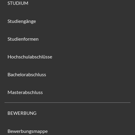
STUDIUM
Studiengänge
Studienformen
Hochschulabschlüsse
Bachelorabschluss
Masterabschluss
BEWERBUNG
Bewerbungsmappe