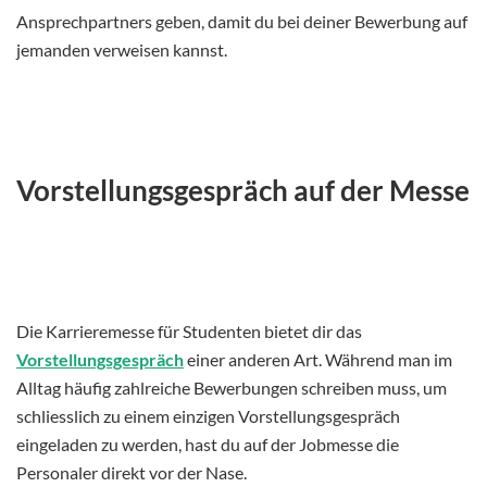
Ansprechpartners geben, damit du bei deiner Bewerbung auf
jemanden verweisen kannst.
Vorstellungsgespräch auf der Messe
Die Karrieremesse für Studenten bietet dir das
Vorstellungsgespräch
einer anderen Art. Während man im
Alltag häufig zahlreiche Bewerbungen schreiben muss, um
schliesslich zu einem einzigen Vorstellungsgespräch
eingeladen zu werden, hast du auf der Jobmesse die
Personaler direkt vor der Nase.