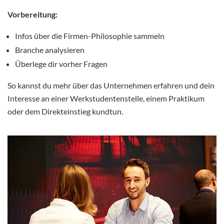
Vorbereitung:
Infos über die Firmen-Philosophie sammeln
Branche analysieren
Überlege dir vorher Fragen
So kannst du mehr über das Unternehmen erfahren und dein
Interesse an einer Werkstudentenstelle, einem Praktikum
oder dem Direkteinstieg kundtun.