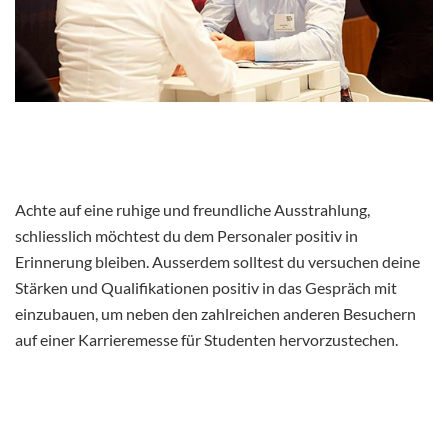
Achte auf eine ruhige und freundliche Ausstrahlung,
schliesslich möchtest du dem Personaler positiv in
Erinnerung bleiben. Ausserdem solltest du versuchen deine
Stärken und Qualifikationen positiv in das Gespräch mit
einzubauen, um neben den zahlreichen anderen Besuchern
auf einer Karrieremesse für Studenten hervorzustechen.