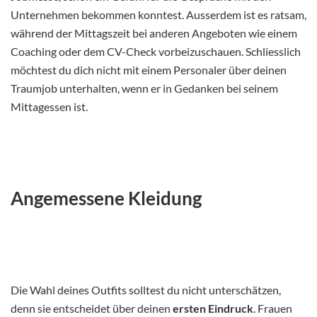
Unternehmen bekommen konntest. Ausserdem ist es ratsam,
während der Mittagszeit bei anderen Angeboten wie einem
Coaching oder dem CV-Check vorbeizuschauen. Schliesslich
möchtest du dich nicht mit einem Personaler über deinen
Traumjob unterhalten, wenn er in Gedanken bei seinem
Mittagessen ist.
Angemessene Kleidung
Die Wahl deines Outfits solltest du nicht unterschätzen,
denn sie entscheidet über deinen
ersten Eindruck
. Frauen