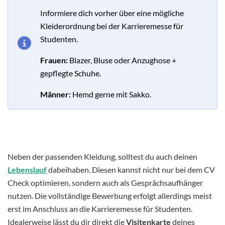
Informiere dich vorher über eine mögliche
Kleiderordnung bei der Karrieremesse für
Studenten.
Frauen:
Blazer, Bluse oder Anzughose +
gepflegte Schuhe.
Männer:
Hemd gerne mit Sakko.
Neben der passenden Kleidung, solltest du auch deinen
Lebenslauf
dabeihaben. Diesen kannst nicht nur bei dem CV
Check optimieren, sondern auch als Gesprächsaufhänger
nutzen. Die vollständige Bewerbung erfolgt allerdings meist
erst im Anschluss an die Karrieremesse für Studenten.
Idealerweise lässt du dir direkt die
Visitenkarte
deines