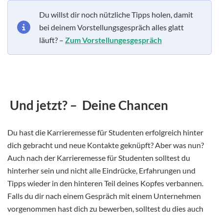
Du willst dir noch nützliche Tipps holen, damit
bei deinem Vorstellungsgespräch alles glatt
läuft? –
Zum Vorstellungesgespräch
Und jetzt? – Deine Chancen
Du hast die Karrieremesse für Studenten erfolgreich hinter
dich gebracht und neue Kontakte geknüpft? Aber was nun?
Auch nach der Karrieremesse für Studenten solltest du
hinterher sein und nicht alle Eindrücke, Erfahrungen und
Tipps wieder in den hinteren Teil deines Kopfes verbannen.
Falls du dir nach einem Gespräch mit einem Unternehmen
vorgenommen hast dich zu bewerben, solltest du dies auch