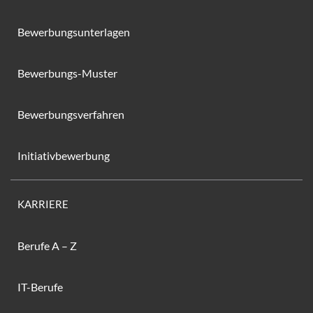
Bewerbungsunterlagen
Bewerbungs-Muster
Bewerbungsverfahren
Initiativbewerbung
KARRIERE
Berufe A – Z
IT-Berufe