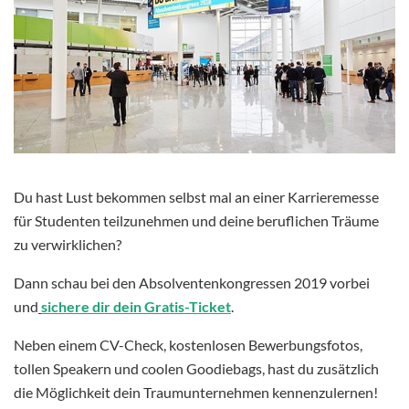
Du hast Lust bekommen selbst mal an einer Karrieremesse
für Studenten teilzunehmen und deine beruflichen Träume
zu verwirklichen?
Dann schau bei den Absolventenkongressen 2019 vorbei
und
sichere dir dein Gratis-Ticket
.
Neben einem CV-Check, kostenlosen Bewerbungsfotos,
tollen Speakern und coolen Goodiebags, hast du zusätzlich
die Möglichkeit dein Traumunternehmen kennenzulernen!