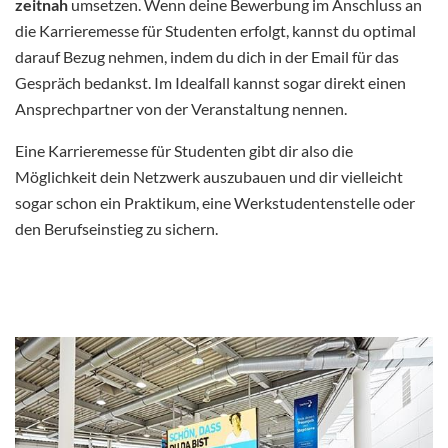
zeitnah
umsetzen. Wenn deine Bewerbung im Anschluss an
die Karrieremesse für Studenten erfolgt, kannst du optimal
darauf Bezug nehmen, indem du dich in der Email für das
Gespräch bedankst. Im Idealfall kannst sogar direkt einen
Ansprechpartner von der Veranstaltung nennen.
Eine Karrieremesse für Studenten gibt dir also die
Möglichkeit dein Netzwerk auszubauen und dir vielleicht
sogar schon ein Praktikum, eine Werkstudentenstelle oder
den Berufseinstieg zu sichern.