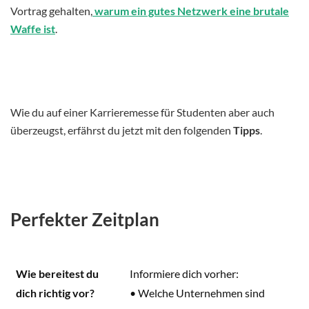
Vortrag gehalten,
warum ein gutes Netzwerk eine brutale
Waffe ist
.
Wie du auf einer Karrieremesse für Studenten aber auch
überzeugst, erfährst du jetzt mit den folgenden
Tipps
.
Perfekter Zeitplan
Wie bereitest du
Informiere dich vorher:
dich richtig vor?
• Welche Unternehmen sind