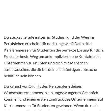
Du steckst gerade mitten im Studium und der Weg ins
Berufsleben erscheint dir noch ungewiss? Dann sind
Karrieremessen für Studenten die perfekte Lösung für dich.
Es ist der beste Weg um unkompliziert neue Kontakte mit
Unternehmen zu knüpfen und dich mit Menschen
auszutauschen, die dir bei deiner zukünftigen Jobsuche
behilflich sein können.
Du kannst vor Ort mit den Personalern deines
Wunschunternehmens in ein ungezwungenes Gespräch
kommen und einen ersten Eindruck des Unternehmens auf
Karrieremessen für Studenten gewinnen. Wenn du noch