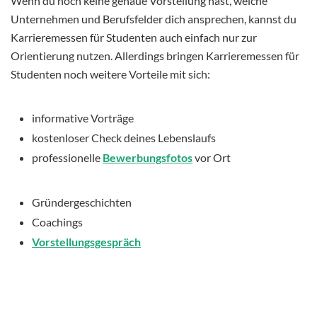
Wenn du noch keine genaue Vorstellung hast, welche
Unternehmen und Berufsfelder dich ansprechen, kannst du
Karrieremessen für Studenten auch einfach nur zur
Orientierung nutzen. Allerdings bringen Karrieremessen für
Studenten noch weitere Vorteile mit sich:
informative Vorträge
kostenloser Check deines Lebenslaufs
professionelle
Bewerbungsfotos
vor Ort
Gründergeschichten
Coachings
Vorstellungsgespräch