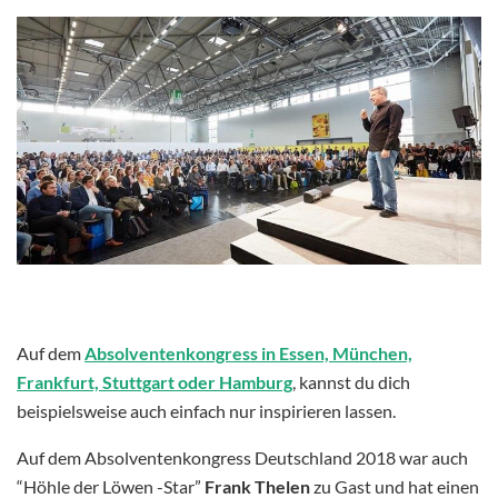
Auf dem
Absolventenkongress in Essen, München,
Frankfurt, Stuttgart oder Hamburg
, kannst du dich
beispielsweise auch einfach nur inspirieren lassen.
Auf dem Absolventenkongress Deutschland 2018 war auch
“Höhle der Löwen -Star”
Frank Thelen
zu Gast und hat einen