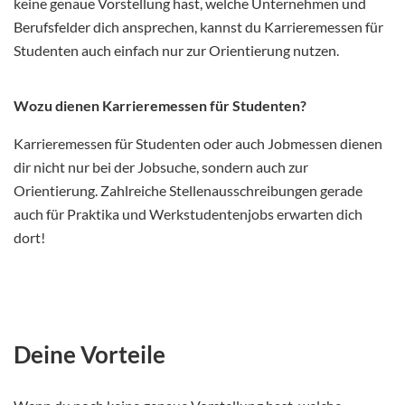
keine genaue Vorstellung hast, welche Unternehmen und
Berufsfelder dich ansprechen, kannst du Karrieremessen für
Studenten auch einfach nur zur Orientierung nutzen.
Wozu dienen Karrieremessen für Studenten?
Karrieremessen für Studenten oder auch Jobmessen dienen
dir nicht nur bei der Jobsuche, sondern auch zur
Orientierung. Zahlreiche Stellenausschreibungen gerade
auch für Praktika und Werkstudentenjobs erwarten dich
dort!
Deine Vorteile