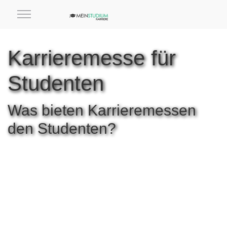
Karrieremesse für
Studenten
Was bieten Karrieremessen
den Studenten?