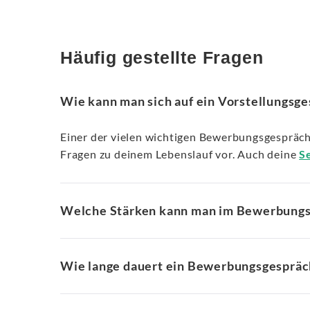
Häufig gestellte Fragen
Wie kann man sich auf ein Vorstellungsg
Einer der vielen wichtigen Bewerbungsgespräch 
Fragen zu deinem Lebenslauf vor. Auch deine
S
Welche Stärken kann man im Bewerbung
Wie lange dauert ein Bewerbungsgespräc