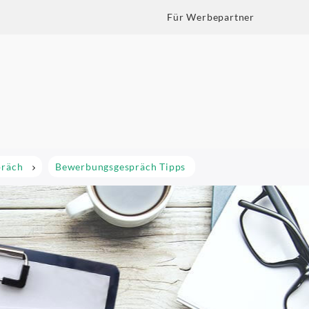
Für Werbepartner
präch
Bewerbungsgespräch Tipps