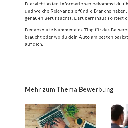
Die wichtigsten Informationen bekommst du übr
und welche Relevanz sie für die Branche haben. 
genauen Beruf suchst. Darüberhinaus solltest 
Der absolute Nummer eins Tipp für das Bewerbu
braucht oder wo du dein Auto am besten parkst.
auf dich.
Mehr zum Thema Bewerbung