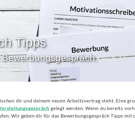
h Tipps
ein Bewerbungsgespräch.
wischen dir und deinem neuen Arbeitsvertrag steht. Eine gru
Vorstellungsgespräch
gelegt werden. Wenn du bereits vor
laufen. Wir geben dir für das Bewerbungsgespräch Tipps mi