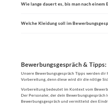
Wie lange dauert es, bis man nach eine
Welche Kleidung soll im Bewerbungsgesp
Bewerbungsgespräch & Tipps: 
Unsere Bewerbungsgespräch Tipps werden dir he
Vorbereitung, denn diese wird dir die nötige 
Vorbereitung bedeutet im Kontext vom Bewerbun
Der Personaler, der dein Bewerbungsgespräch le
Bewerbungsgespräch und vermittelst den Eindruc