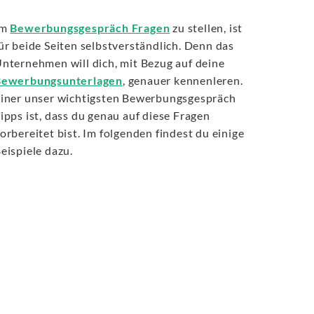
Im
Bewerbungsgespräch Fragen
zu stellen, ist
ür beide Seiten selbstverständlich. Denn das
nternehmen will dich, mit Bezug auf deine
Bewerbungsunterlagen
, genauer kennenleren.
iner unser wichtigsten Bewerbungsgespräch
ipps ist, dass du genau auf diese Fragen
orbereitet bist. Im folgenden findest du einige
eispiele dazu.