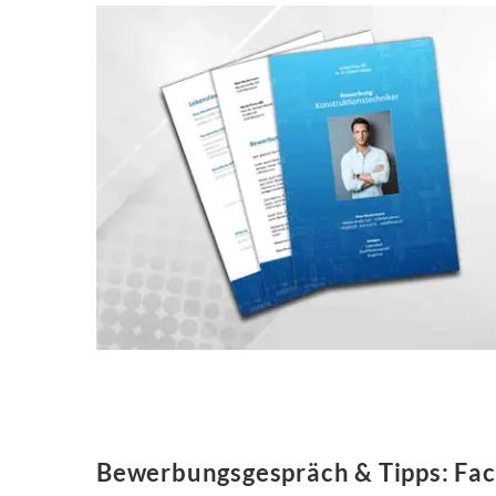
Bewerbungsgespräch & Tipps: Fac