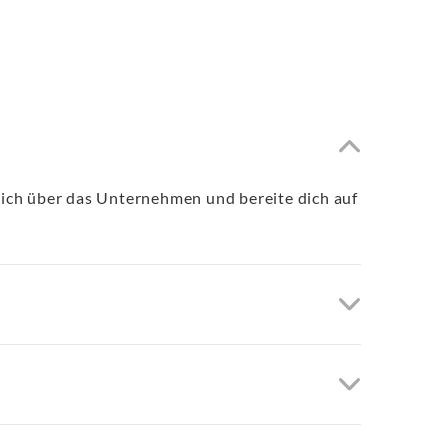
glich über das Unternehmen und bereite dich auf