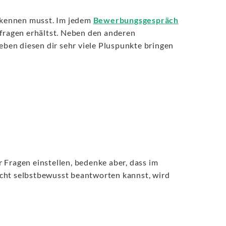
u kennen musst. Im jedem
Bewerbungsgespräch
hfragen erhältst. Neben den anderen
eben diesen dir sehr viele Pluspunkte bringen
Fragen einstellen, bedenke aber, dass im
cht selbstbewusst beantworten kannst, wird