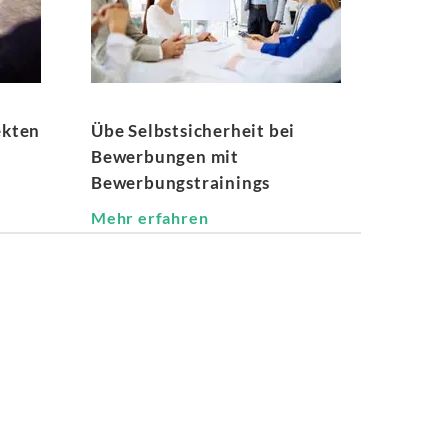
ekten
Übe Selbstsicherheit bei
Bewerbungen mit
Bewerbungstrainings
Mehr erfahren