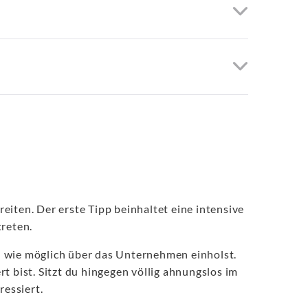
eiten. Der erste Tipp beinhaltet eine intensive
treten.
 wie möglich über das Unternehmen einholst.
 bist. Sitzt du hingegen völlig ahnungslos im
ressiert.