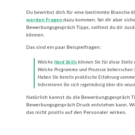
Du bewirbst dich für eine bestimmte Branche d
werden Fragen
dazu kommen. Sei dir aber sich
Bewerbungsgespräch Tipps, solltest du dir zusä
können.
Das sind ein paar Beispielfragen:
Welche
Hard Skills
können Sie für diese Stelle
Welche Programme und Prozesse beherrschen Sie
Haben Sie bereits praktische Erfahrung samme
Informieren Sie sich regelmässig über die neu
Natürlich kannst du die Bewerbungsgespräch Ti
Bewerbungsgespräch Druck entstehen kann. Wenn
das nicht positiv auf den Personaler wirken.