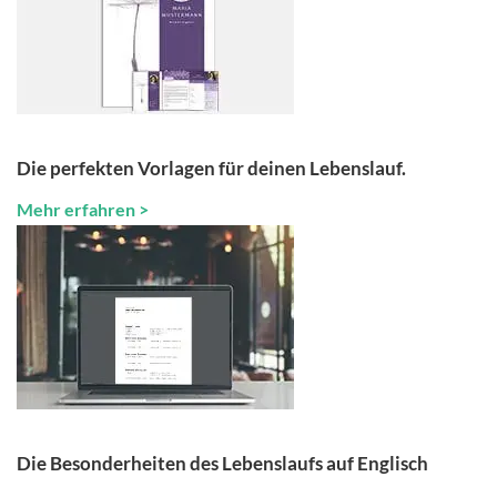
Die perfekten Vorlagen für deinen Lebenslauf.
Mehr erfahren >
Die Besonderheiten des Lebenslaufs auf Englisch