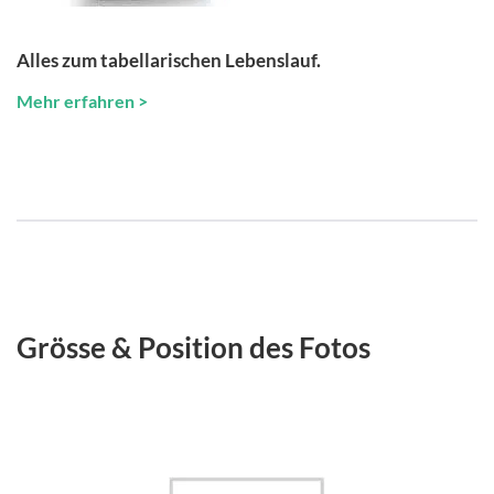
Alles zum tabellarischen Lebenslauf.
Mehr erfahren >
Grösse & Position des Fotos