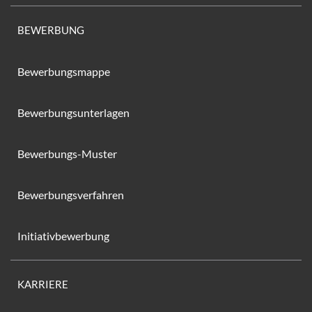
BEWERBUNG
Bewerbungsmappe
Bewerbungsunterlagen
Bewerbungs-Muster
Bewerbungsverfahren
Initiativbewerbung
KARRIERE