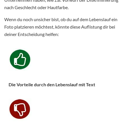
nach Geschlecht oder Hautfarbe.
Wenn du noch unsicher bist, ob du auf dem Lebenslauf ein
Foto platzieren möchtest, könnte diese Auflistung dir bei
deiner Entscheidung helfen:
Die Vorteile durch den Lebenslauf mit Text