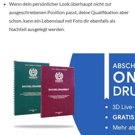
Wenn dein persönlicher Look überhaupt nicht zur
ausgeschriebenen Position passt, deine Qualifikation aber
schon, kann ein Lebenslauf mit Foto dir ebenfalls als
Nachteil ausgelegt werden.