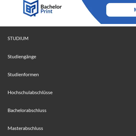
STUDIUM
Studiengänge
Studienformen
Hochschulabschlüsse
Bachelorabschluss
Masterabschluss