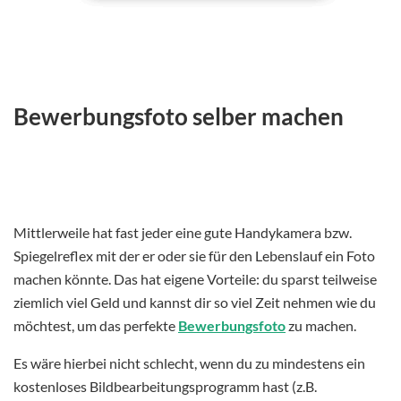
Bewerbungsfoto selber machen
Mittlerweile hat fast jeder eine gute Handykamera bzw.
Spiegelreflex mit der er oder sie für den Lebenslauf ein Foto
machen könnte. Das hat eigene Vorteile: du sparst teilweise
ziemlich viel Geld und kannst dir so viel Zeit nehmen wie du
möchtest, um das perfekte
Bewerbungsfoto
zu machen.
Es wäre hierbei nicht schlecht, wenn du zu mindestens ein
kostenloses Bildbearbeitungsprogramm hast (z.B.