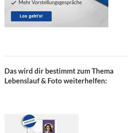
Das wird dir bestimmt zum Thema
Lebenslauf & Foto weiterhelfen: