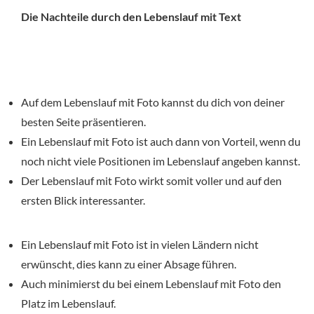
Die Nachteile durch den Lebenslauf mit Text
Auf dem Lebenslauf mit Foto kannst du dich von deiner
besten Seite präsentieren.
Ein Lebenslauf mit Foto ist auch dann von Vorteil, wenn du
noch nicht viele Positionen im Lebenslauf angeben kannst.
Der Lebenslauf mit Foto wirkt somit voller und auf den
ersten Blick interessanter.
Ein Lebenslauf mit Foto ist in vielen Ländern nicht
erwünscht, dies kann zu einer Absage führen.
Auch minimierst du bei einem Lebenslauf mit Foto den
Platz im Lebenslauf.