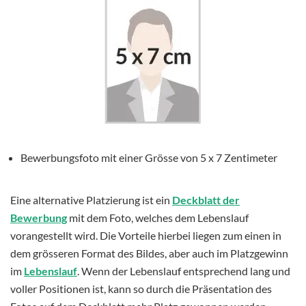
Bewerbungsfoto mit einer Grösse von 5 x 7 Zentimeter
Eine alternative Platzierung ist ein
Deckblatt der
Bewerbung
mit dem Foto, welches dem Lebenslauf
vorangestellt wird. Die Vorteile hierbei liegen zum einen in
dem grösseren Format des Bildes, aber auch im Platzgewinn
im
Lebenslauf
. Wenn der Lebenslauf entsprechend lang und
voller Positionen ist, kann so durch die Präsentation des