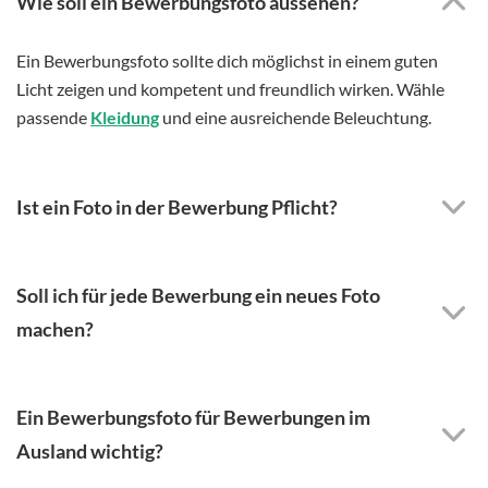
Wie soll ein Bewerbungsfoto aussehen?
Ein Bewerbungsfoto sollte dich möglichst in einem guten
Licht zeigen und kompetent und freundlich wirken. Wähle
passende
Kleidung
und eine ausreichende Beleuchtung.
Ist ein Foto in der Bewerbung Pflicht?
Soll ich für jede Bewerbung ein neues Foto
machen?
Ein Bewerbungsfoto für Bewerbungen im
Ausland wichtig?