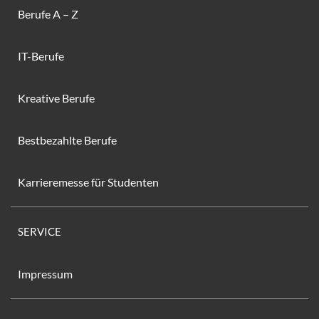
Berufe A – Z
IT-Berufe
Kreative Berufe
Bestbezahlte Berufe
Karrieremesse für Studenten
SERVICE
Impressum