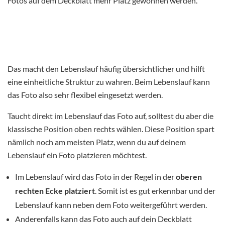
Fotos auf dem Deckblatt mehr Platz gewonnen werden.
Das macht den Lebenslauf häufig übersichtlicher und hilft
eine einheitliche Struktur zu wahren. Beim Lebenslauf kann
das Foto also sehr flexibel eingesetzt werden.
Taucht direkt im Lebenslauf das Foto auf, solltest du aber die
klassische Position oben rechts wählen. Diese Position spart
nämlich noch am meisten Platz, wenn du auf deinem
Lebenslauf ein Foto platzieren möchtest.
Im Lebenslauf wird das Foto in der Regel in der
oberen
rechten Ecke platziert
. Somit ist es gut erkennbar und der
Lebenslauf kann neben dem Foto weitergeführt werden.
Anderenfalls kann das Foto auch auf dein Deckblatt