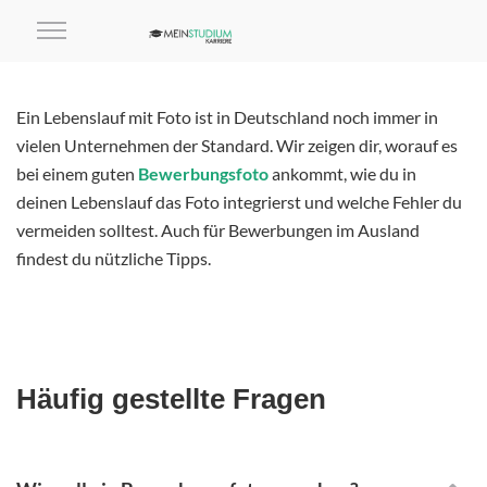
Ein Lebenslauf mit Foto ist in Deutschland noch immer in
vielen Unternehmen der Standard. Wir zeigen dir, worauf es
bei einem guten
Bewerbungsfoto
ankommt, wie du in
deinen Lebenslauf das Foto integrierst und welche Fehler du
vermeiden solltest. Auch für Bewerbungen im Ausland
findest du nützliche Tipps.
Häufig gestellte Fragen