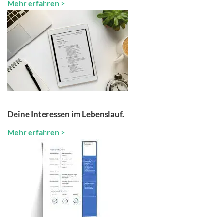
Mehr erfahren >
Deine Interessen im Lebenslauf.
Mehr erfahren >