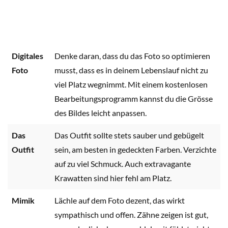
Digitales
Denke daran, dass du das Foto so optimieren
Foto
musst, dass es in deinem Lebenslauf nicht zu
viel Platz wegnimmt. Mit einem kostenlosen
Bearbeitungsprogramm kannst du die Grösse
des Bildes leicht anpassen.
Das
Das Outfit sollte stets sauber und gebügelt
Outfit
sein, am besten in gedeckten Farben. Verzichte
auf zu viel Schmuck. Auch extravagante
Krawatten sind hier fehl am Platz.
Mimik
Lächle auf dem Foto dezent, das wirkt
sympathisch und offen. Zähne zeigen ist gut,