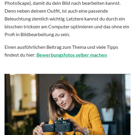
PhotoScape), damit du dein Bild nach bearbeiten kannst.
Denn neben deinem Outfit, ist auch eine passende
Beleuchtung ziemlich wichtig. Letztere kannst du durch ein
bisschen tricksen am Computer optimieren und das ohne ein
Profi in Bildbearbeitung zu sein.
Einen ausführlichen Beitrag zum Thema und viele Tipps
findest du hier:
Bewerbungsfotos selber machen