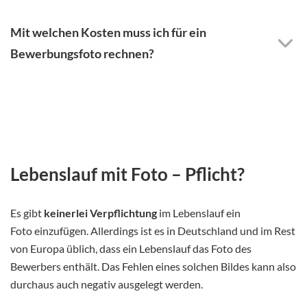
Mit welchen Kosten muss ich für ein
Bewerbungsfoto rechnen?
Lebenslauf mit Foto – Pflicht?
Es gibt
keinerlei Verpflichtung
im Lebenslauf ein
Foto einzufügen. Allerdings ist es in Deutschland und im Rest
von Europa üblich, dass ein Lebenslauf das Foto des
Bewerbers enthält. Das Fehlen eines solchen Bildes kann also
durchaus auch negativ ausgelegt werden.