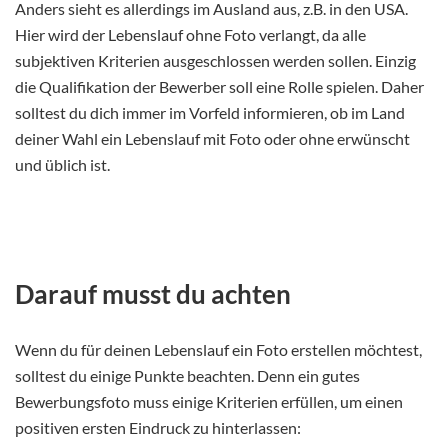
Anders sieht es allerdings im Ausland aus, z.B. in den USA.
Hier wird der Lebenslauf ohne Foto verlangt, da alle
subjektiven Kriterien ausgeschlossen werden sollen. Einzig
die Qualifikation der Bewerber soll eine Rolle spielen. Daher
solltest du dich immer im Vorfeld informieren, ob im Land
deiner Wahl ein Lebenslauf mit Foto oder ohne erwünscht
und üblich ist.
Darauf musst du achten
Wenn du für deinen Lebenslauf ein Foto erstellen möchtest,
solltest du einige Punkte beachten. Denn ein gutes
Bewerbungsfoto muss einige Kriterien erfüllen, um einen
positiven ersten Eindruck zu hinterlassen: