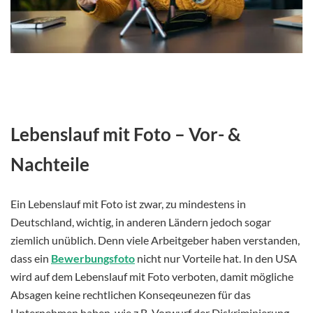
Lebenslauf mit Foto – Vor- &
Nachteile
Ein Lebenslauf mit Foto ist zwar, zu mindestens in
Deutschland, wichtig, in anderen Ländern jedoch sogar
ziemlich unüblich. Denn viele Arbeitgeber haben verstanden,
dass ein
Bewerbungsfoto
nicht nur Vorteile hat. In den USA
wird auf dem Lebenslauf mit Foto verboten, damit mögliche
Absagen keine rechtlichen Konseqeunezen für das
Unternehmen haben, wie z.B. Vorwurf der Diskriminierung