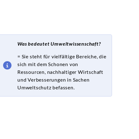
Was bedeutet Umweltwissenschaft?
= Sie steht für vielfältige Bereiche, die
sich mit dem Schonen von
Ressourcen, nachhaltiger Wirtschaft
und Verbesserungen in Sachen
Umweltschutz befassen.