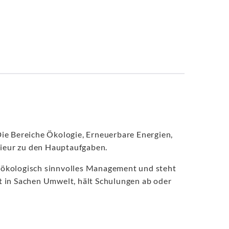
ie Bereiche Ökologie, Erneuerbare Energien,
ieur zu den Hauptaufgaben.
n ökologisch sinnvolles Management und steht
 in Sachen Umwelt, hält Schulungen ab oder