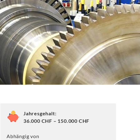
Jahresgehalt:
36.000 CHF – 150.000 CHF
Abhängig von