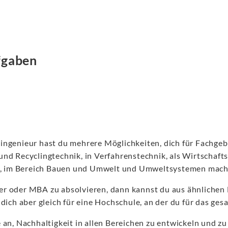
fgaben
ingenieur hast du mehrere Möglichkeiten, dich für Fachgeb
nd Recyclingtechnik, in Verfahrenstechnik, als Wirtschaft
, im Bereich Bauen und Umwelt und Umweltsystemen mach
r oder MBA zu absolvieren, dann kannst du aus ähnlichen
dich aber gleich für eine Hochschule, an der du für das ge
 an, Nachhaltigkeit in allen Bereichen zu entwickeln und 