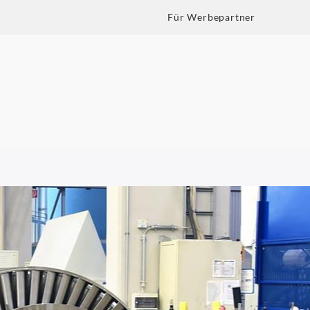
Für Werbepartner