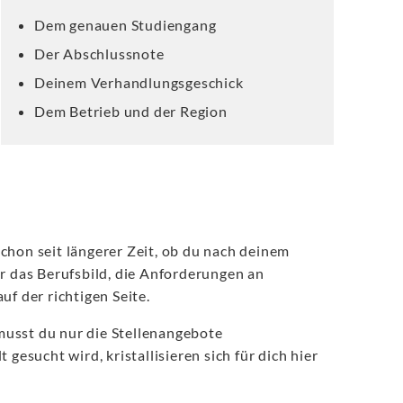
Dem genauen Studiengang
Der Abschlussnote
Deinem Verhandlungsgeschick
Dem Betrieb und der Region
chon seit längerer Zeit, ob du nach deinem
r das Berufsbild, die Anforderungen an
f der richtigen Seite.
 musst du nur die Stellenangebote
esucht wird, kristallisieren sich für dich hier