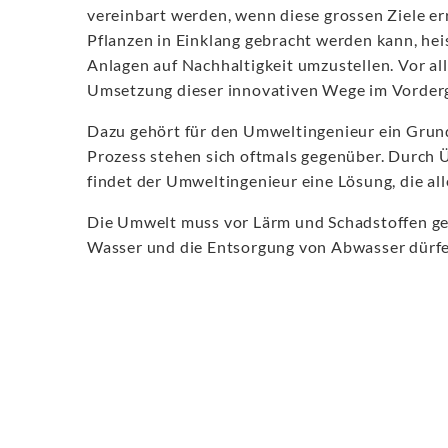
vereinbart werden, wenn diese grossen Ziele er
Pflanzen in Einklang gebracht werden kann, hei
Anlagen auf Nachhaltigkeit umzustellen. Vor a
Umsetzung dieser innovativen Wege im Vorder
Dazu gehört für den Umweltingenieur ein Grund
Prozess stehen sich oftmals gegenüber. Durc
findet der Umweltingenieur eine Lösung, die all
Die Umwelt muss vor Lärm und Schadstoffen ge
Wasser und die Entsorgung von Abwasser dürfen 