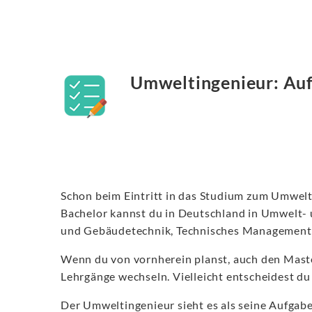
Umweltingenieur: Au
Schon beim Eintritt in das Studium zum Umwelt
Bachelor kannst du in Deutschland in Umwelt- u
und Gebäudetechnik, Technisches Management
Wenn du von vornherein planst, auch den Maste
Lehrgänge wechseln. Vielleicht entscheidest du 
Der Umweltingenieur sieht es als seine Aufgabe