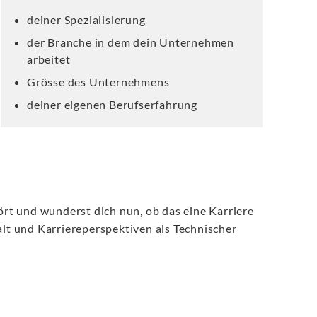
deiner Spezialisierung
der Branche in dem dein Unternehmen
arbeitet
Grösse des Unternehmens
deiner eigenen Berufserfahrung
rt und wunderst dich nun, ob das eine Karriere
alt und Karriereperspektiven als Technischer