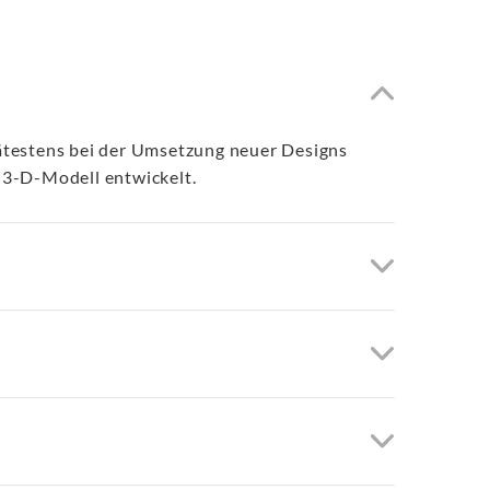
pätestens bei der Umsetzung neuer Designs
 3-D-Modell entwickelt.