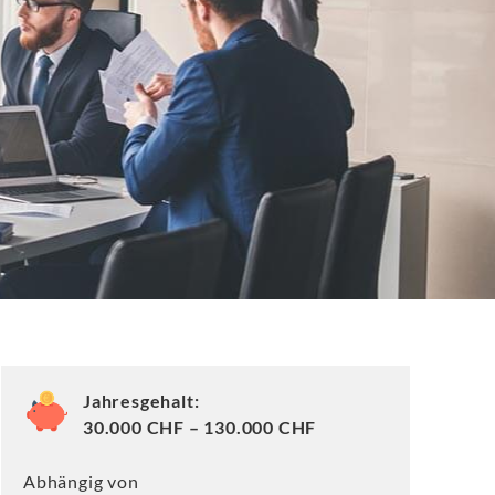
Jahresgehalt:
30.000 CHF – 130.000 CHF
Abhängig von