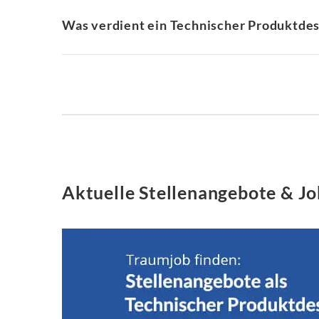
Was verdient ein Technischer Produktdes
Aktuelle Stellenangebote & Jo