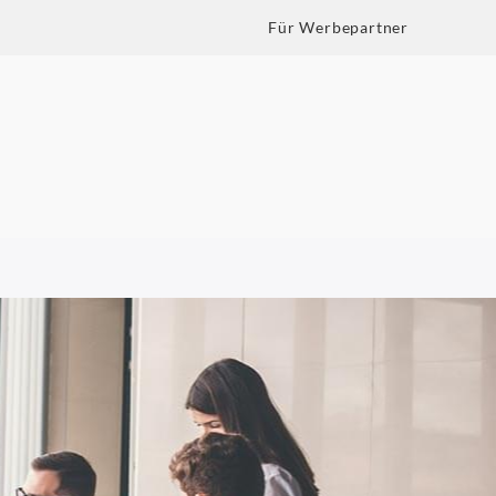
Für Werbepartner