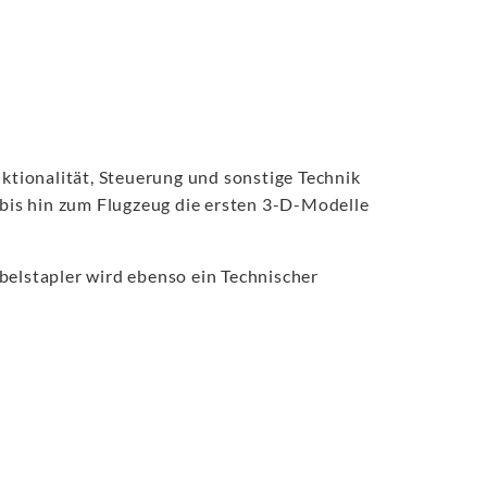
ktionalität, Steuerung und sonstige Technik
 bis hin zum Flugzeug die ersten 3-D-Modelle
abelstapler wird ebenso ein Technischer