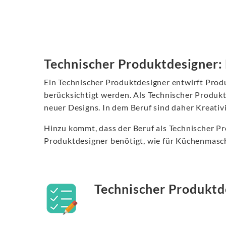
Technischer Produktdesigner: 
Ein Technischer Produktdesigner entwirft Produ
berücksichtigt werden. Als Technischer Produkt
neuer Designs. In dem Beruf sind daher Kreativ
Hinzu kommt, dass der Beruf als Technischer Pro
Produktdesigner benötigt, wie für Küchenmasc
Technischer Produktd