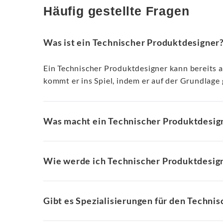
Häufig gestellte Fragen
Was ist ein Technischer Produktdesigner
Ein Technischer Produktdesigner kann bereits a
kommt er ins Spiel, indem er auf der Grundla
Was macht ein Technischer Produktdesig
Wie werde ich Technischer Produktdesig
Gibt es Spezialisierungen für den Techni