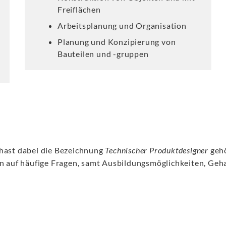
Freiflächen
Arbeitsplanung und Organisation
Planung und Konzipierung von
Bauteilen und -gruppen
 hast dabei die Bezeichnung
Technischer Produktdesigner
gehö
en auf häufige Fragen, samt Ausbildungsmöglichkeiten, Geh