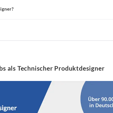
igner?
bs als Technischer Produktdesigner