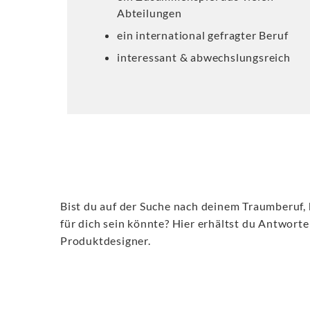
Abteilungen
ein international gefragter Beruf
interessant & abwechslungsreich
Bist du auf der Suche nach deinem Traumberuf,
für dich sein könnte? Hier erhältst du Antwort
Produktdesigner.