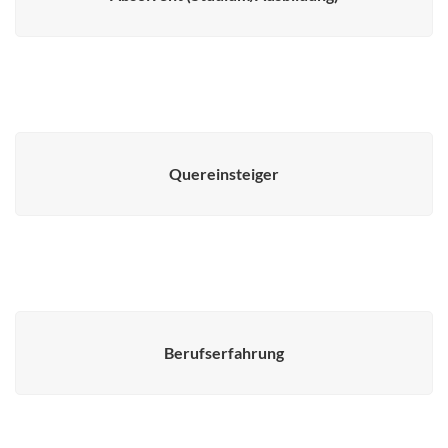
Quereinsteiger
Berufserfahrung