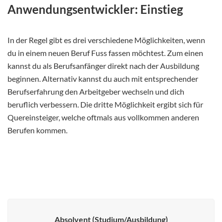
Anwendungsentwickler: Einstieg
In der Regel gibt es drei verschiedene Möglichkeiten, wenn
du in einem neuen Beruf Fuss fassen möchtest. Zum einen
kannst du als Berufsanfänger direkt nach der Ausbildung
beginnen. Alternativ kannst du auch mit entsprechender
Berufserfahrung den Arbeitgeber wechseln und dich
beruflich verbessern. Die dritte Möglichkeit ergibt sich für
Quereinsteiger, welche oftmals aus vollkommen anderen
Berufen kommen.
Absolvent (Studium/Ausbildung)