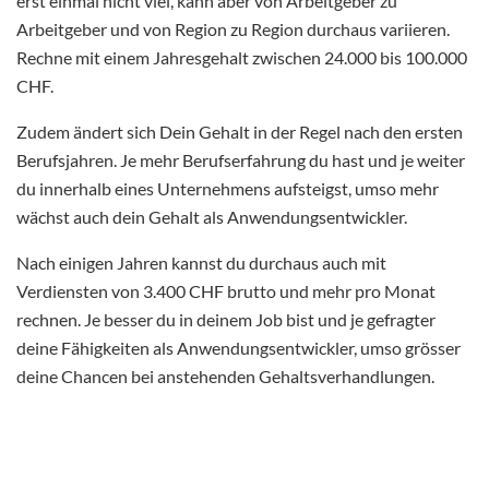
erst einmal nicht viel, kann aber von Arbeitgeber zu
Arbeitgeber und von Region zu Region durchaus variieren.
Rechne mit einem Jahresgehalt zwischen 24.000 bis 100.000
CHF.
Zudem ändert sich Dein Gehalt in der Regel nach den ersten
Berufsjahren. Je mehr Berufserfahrung du hast und je weiter
du innerhalb eines Unternehmens aufsteigst, umso mehr
wächst auch dein Gehalt als Anwendungsentwickler.
Nach einigen Jahren kannst du durchaus auch mit
Verdiensten von 3.400 CHF brutto und mehr pro Monat
rechnen. Je besser du in deinem Job bist und je gefragter
deine Fähigkeiten als Anwendungsentwickler, umso grösser
deine Chancen bei anstehenden Gehaltsverhandlungen.