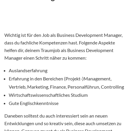
Wichtig ist für den Job als Business Development Manager,
dass du fachliche Kompetenzen hast. Folgende Aspekte
helfen dir, deinem Traumjob als Business Development
Manager einen Schritt näher zu kommen:
Auslandserfahrung
Erfahrung in den Bereichen (Projekt-)Management,
Vertrieb, Marketing, Finance, Personalführun, Controlling
Wirtschaftswissenschaftliches Studium
Gute Englischkenntnisse
Daneben solltest du auch interessiert sein an neuen
Entwicklungen und so kreativ sein, diese auch umsetzen zu
können. Genauso musst du als Business Development