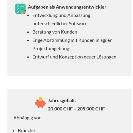
Aufgaben als Anwendungsentwickler
Entwicklung und Anpassung
unterschiedlicher Software
Beratung von Kunden
Enge Abstimmung mit Kunden in agiler
Projektumgebung
Entwurf und Konzeption neuer Lösungen
Jahresgehalt:
20.000 CHF – 205.000 CHF
Abhängig von
Branche