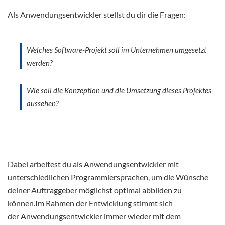
Als Anwendungsentwickler stellst du dir die Fragen:
Welches Software-Projekt soll im Unternehmen umgesetzt
werden?
Wie soll die Konzeption und die Umsetzung dieses Projektes
aussehen?
Dabei arbeitest du als Anwendungsentwickler mit
unterschiedlichen Programmiersprachen, um die Wünsche
deiner Auftraggeber möglichst optimal abbilden zu
können.Im Rahmen der Entwicklung stimmt sich
der Anwendungsentwickler immer wieder mit dem