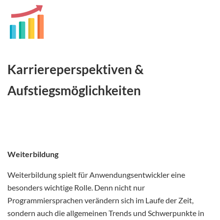
Karriereperspektiven
&
Aufstiegsmöglichkeiten
Weiterbildung
Weiterbildung spielt für Anwendungsentwickler eine
besonders wichtige Rolle. Denn nicht nur
Programmiersprachen verändern sich im Laufe der Zeit,
sondern auch die allgemeinen Trends und Schwerpunkte in