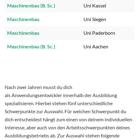
Maschinenbau (B. Sc.)
Uni Kassel
Maschinenbau
Uni Siegen
Maschinenbau
Uni Paderborn
Maschinenbau (B. Sc.)
Uni Aachen
Nach zwei Jahren musst du dich
als Anwendungsentwickler innerhalb der Ausbildung
spezialisieren. Hierbei stehen fünf unterschiedliche
Schwerpunkte zur Auswahl. Für welchen Schwerpunkt du
dich entscheidest hängt zum einen von deinem individuellen
Interesse, aber auch von den Arbeitsschwerpunkten deines
Ausbildungsbetriebs ab. Zur Auswahl stehen folgende