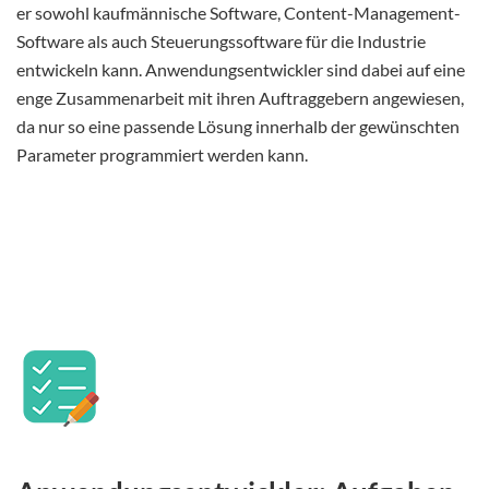
er sowohl kaufmännische Software, Content-Management-
Software als auch Steuerungssoftware für die Industrie
entwickeln kann. Anwendungsentwickler sind dabei auf eine
enge Zusammenarbeit mit ihren Auftraggebern angewiesen,
da nur so eine passende Lösung innerhalb der gewünschten
Parameter programmiert werden kann.