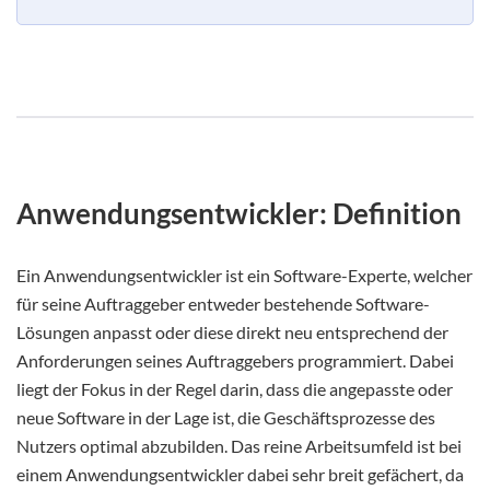
Anwendungsentwickler: Definition
Ein Anwendungsentwickler ist ein Software-Experte, welcher
für seine Auftraggeber entweder bestehende Software-
Lösungen anpasst oder diese direkt neu entsprechend der
Anforderungen seines Auftraggebers programmiert. Dabei
liegt der Fokus in der Regel darin, dass die angepasste oder
neue Software in der Lage ist, die Geschäftsprozesse des
Nutzers optimal abzubilden. Das reine Arbeitsumfeld ist bei
einem Anwendungsentwickler dabei sehr breit gefächert, da