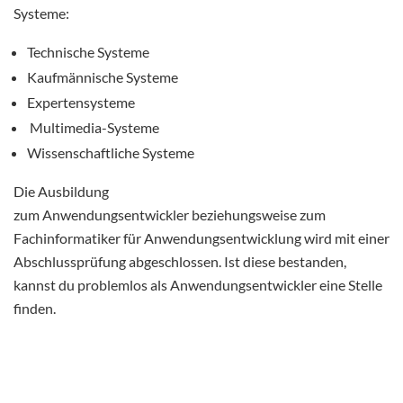
Systeme:
Technische Systeme
Kaufmännische Systeme
Expertensysteme
Multimedia-Systeme
Wissenschaftliche Systeme
Die Ausbildung
zum Anwendungsentwickler beziehungsweise zum
Fachinformatiker für Anwendungsentwicklung wird mit einer
Abschlussprüfung abgeschlossen. Ist diese bestanden,
kannst du problemlos als Anwendungsentwickler eine Stelle
finden.