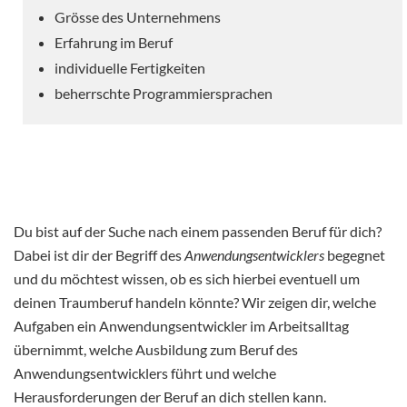
Grösse des Unternehmens
Erfahrung im Beruf
individuelle Fertigkeiten
beherrschte Programmiersprachen
Du bist auf der Suche nach einem passenden Beruf für dich?
Dabei ist dir der Begriff des
Anwendungsentwicklers
begegnet
und du möchtest wissen, ob es sich hierbei eventuell um
deinen Traumberuf handeln könnte? Wir zeigen dir, welche
Aufgaben ein Anwendungsentwickler im Arbeitsalltag
übernimmt, welche Ausbildung zum Beruf des
Anwendungsentwicklers führt und welche
Herausforderungen der Beruf an dich stellen kann.