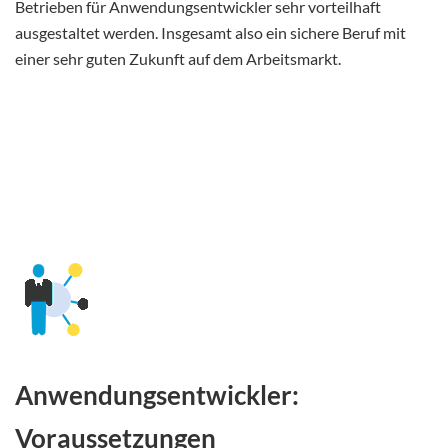
Betrieben für Anwendungsentwickler sehr vorteilhaft
ausgestaltet werden. Insgesamt also ein sichere Beruf mit
einer sehr guten Zukunft auf dem Arbeitsmarkt.
Anwendungsentwickler:
Voraussetzungen