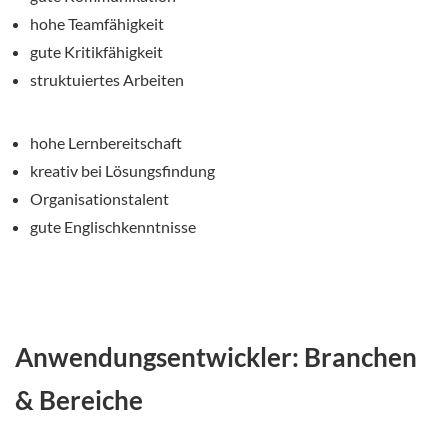
hohe Teamfähigkeit
gute Kritikfähigkeit
struktuiertes Arbeiten
hohe Lernbereitschaft
kreativ bei Lösungsfindung
Organisationstalent
gute Englischkenntnisse
Anwendungsentwickler: Branchen
& Bereiche