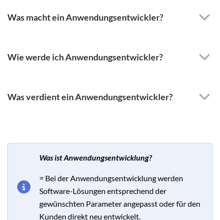
Was macht ein Anwendungsentwickler?
Wie werde ich Anwendungsentwickler?
Was verdient ein Anwendungsentwickler?
Was ist Anwendungsentwicklung?
= Bei der Anwendungsentwicklung werden
Software-Lösungen entsprechend der
gewünschten Parameter angepasst oder für den
Kunden direkt neu entwickelt.