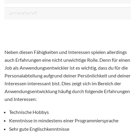
Lernbereitschaft
Neben diesen Fähigkeiten und Interessen spielen allerdings
auch Erfahrungen eine nicht unwichtige Rolle. Denn für einen
Job als Anwendungsentwickler ist es wichtig, dass du für die
Personalabteilung aufgrund deiner Persönlichkeit und deiner
Interessen interessant bist. Dies zeigt sich im Bereich der
Anwendungsentwicklung häufig durch folgende Erfahrungen
und Interessen:
Technische Hobbys
Kenntnisse in mindestens einer Programmiersprache
Sehr gute Englischkenntnisse