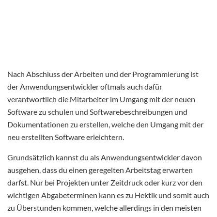
Nach Abschluss der Arbeiten und der Programmierung ist
der Anwendungsentwickler oftmals auch dafür
verantwortlich die Mitarbeiter im Umgang mit der neuen
Software zu schulen und Softwarebeschreibungen und
Dokumentationen zu erstellen, welche den Umgang mit der
neu erstellten Software erleichtern.
Grundsätzlich kannst du als Anwendungsentwickler davon
ausgehen, dass du einen geregelten Arbeitstag erwarten
darfst. Nur bei Projekten unter Zeitdruck oder kurz vor den
wichtigen Abgabeterminen kann es zu Hektik und somit auch
zu Überstunden kommen, welche allerdings in den meisten