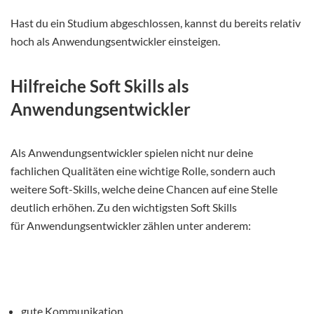
Hast du ein Studium abgeschlossen, kannst du bereits relativ
hoch als Anwendungsentwickler einsteigen.
Hilfreiche Soft Skills als
Anwendungsentwickler
Als Anwendungsentwickler spielen nicht nur deine
fachlichen Qualitäten eine wichtige Rolle, sondern auch
weitere Soft-Skills, welche deine Chancen auf eine Stelle
deutlich erhöhen. Zu den wichtigsten Soft Skills
für Anwendungsentwickler zählen unter anderem:
gute Kommunikation