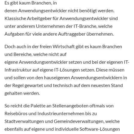
Es gibt kaum Branchen, in
denen Anwendungsentwickler nicht benötigt werden.
Klassische Arbeitgeber für Anwendungsentwickler sind
unter anderem Unternehmen der IT-Branche, welche
Aufgaben für viele andere Auftraggeber übernehmen.
Doch auch in der freien Wirtschaft gibt es kaum Branchen
und Bereiche, welche nicht auf
eigene Anwendungsentwickler setzen und bei der eigenen IT-
Infrastruktur auf eigene IT-Lösungen setzen. Diese müssen
und sollen von den hauseigenen Anwendungsentwicklern in
der Regel gewartet und technisch auf dem neuesten Stand
gehalten werden.
So reicht die Palette an Stellenangeboten oftmals von
Reisebüros und Industrieunternehmen bis zu
Stadtverwaltungen und Gemeindeverwaltungen, welche
ebenfalls auf eigene und individuelle Software-Lösungen