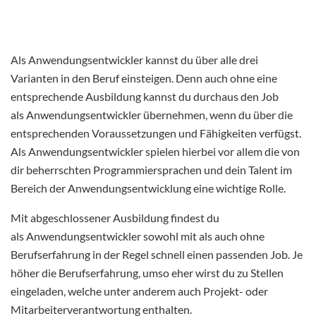
Als Anwendungsentwickler kannst du über alle drei
Varianten in den Beruf einsteigen. Denn auch ohne eine
entsprechende Ausbildung kannst du durchaus den Job
als Anwendungsentwickler übernehmen, wenn du über die
entsprechenden Voraussetzungen und Fähigkeiten verfügst.
Als Anwendungsentwickler spielen hierbei vor allem die von
dir beherrschten Programmiersprachen und dein Talent im
Bereich der Anwendungsentwicklung eine wichtige Rolle.
Mit abgeschlossener Ausbildung findest du
als Anwendungsentwickler sowohl mit als auch ohne
Berufserfahrung in der Regel schnell einen passenden Job. Je
höher die Berufserfahrung, umso eher wirst du zu Stellen
eingeladen, welche unter anderem auch Projekt- oder
Mitarbeiterverantwortung enthalten.