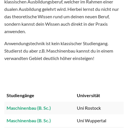
klassischen Ausbildungsberuf, welcher im Rahmen einer
dualen Ausbildung gelehrt wird. Hierbei lernst du nicht nur
das theoretische Wissen rund um deinen neuen Beruf,
sondern kannst dein Wissen auch direkt in der Praxis
anwenden.
Anwendungstechnik ist kein klassischer Studiengang.
Studierst du aber z.B. Maschinenbau kannst du in einem
verwandten Gebiet deutlich höher einsteigen!
Studiengänge
Universität
Maschinenbau (B. Sc.)
Uni Rostock
Maschinenbau (B. Sc.)
Uni Wuppertal