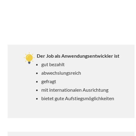
Der Job als Anwendungsentwickler ist
gut bezahlt
abwechslungsreich
gefragt
mit internationalen Ausrichtung
bietet gute Aufstiegsmöglichkeiten