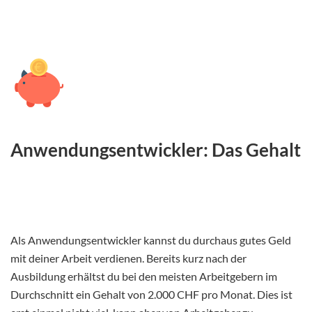
Anwendungsentwickler: Das Gehalt
Als Anwendungsentwickler kannst du durchaus gutes Geld
mit deiner Arbeit verdienen. Bereits kurz nach der
Ausbildung erhältst du bei den meisten Arbeitgebern im
Durchschnitt ein Gehalt von 2.000 CHF pro Monat. Dies ist