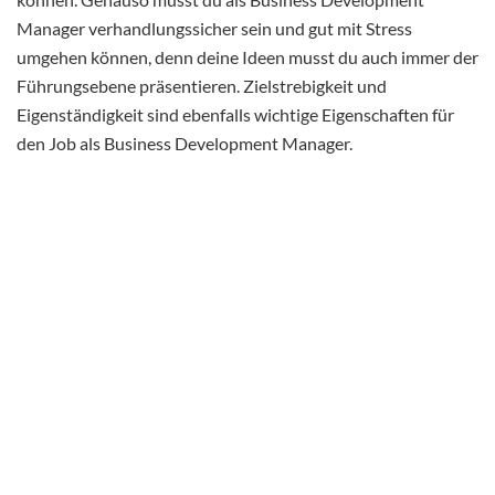
Manager verhandlungssicher sein und gut mit Stress
umgehen können, denn deine Ideen musst du auch immer der
Führungsebene präsentieren. Zielstrebigkeit und
Eigenständigkeit sind ebenfalls wichtige Eigenschaften für
den Job als Business Development Manager.