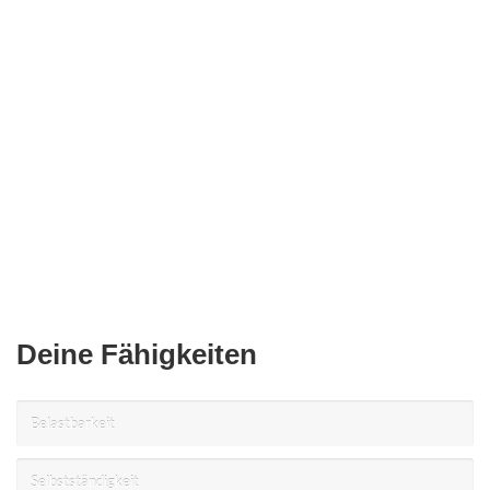
Deine Fähigkeiten
Belastbarkeit
Selbstständigkeit