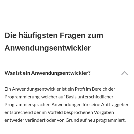
Die häufigsten Fragen zum
Anwendungsentwickler
Was ist ein Anwendungsentwickler?
Ein Anwendungsentwickler ist ein Profi im Bereich der
Programmierung, welcher auf Basis unterschiedlicher
Programmiersprachen Anwendungen für seine Auftraggeber
entsprechend der im Vorfeld besprochenen Vorgaben
entweder verändert oder von Grund auf neu programmiert.