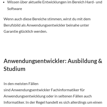
Wissen über aktuelle Entwicklungen im Bereich Hard- und
Software
Wenn auch diese Bereiche stimmen, wirst du mit dem
Berufsbild als Anwendungsentwickler beinahe unter
Garantie glücklich werden.
Anwendungsentwickler: Ausbildung &
Studium
In den meisten Fällen
sind Anwendungsentwickler Fachinformatiker für
Anwendungsentwicklung oder in seltenen Fällen auch
Informatiker. In der Regel handelt es sich allerdings um einen