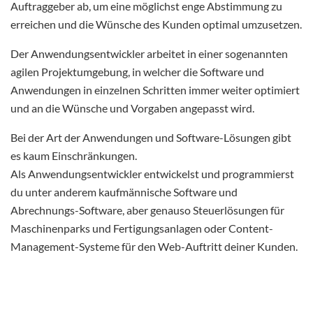
Auftraggeber ab, um eine möglichst enge Abstimmung zu
erreichen und die Wünsche des Kunden optimal umzusetzen.
Der Anwendungsentwickler arbeitet in einer sogenannten
agilen Projektumgebung, in welcher die Software und
Anwendungen in einzelnen Schritten immer weiter optimiert
und an die Wünsche und Vorgaben angepasst wird.
Bei der Art der Anwendungen und Software-Lösungen gibt
es kaum Einschränkungen.
Als Anwendungsentwickler entwickelst und programmierst
du unter anderem kaufmännische Software und
Abrechnungs-Software, aber genauso Steuerlösungen für
Maschinenparks und Fertigungsanlagen oder Content-
Management-Systeme für den Web-Auftritt deiner Kunden.