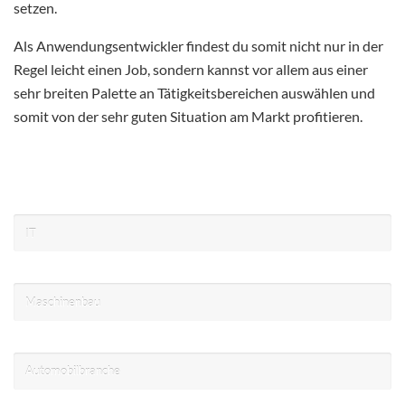
setzen.
Als Anwendungsentwickler findest du somit nicht nur in der
Regel leicht einen Job, sondern kannst vor allem aus einer
sehr breiten Palette an Tätigkeitsbereichen auswählen und
somit von der sehr guten Situation am Markt profitieren.
IT
Maschinenbau
Automobilbranche