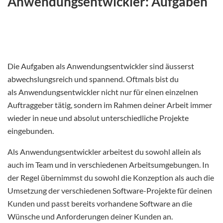
Anwendungsentwickler: Aufgaben
Die Aufgaben als Anwendungsentwickler sind äusserst
abwechslungsreich und spannend. Oftmals bist du
als Anwendungsentwickler nicht nur für einen einzelnen
Auftraggeber tätig, sondern im Rahmen deiner Arbeit immer
wieder in neue und absolut unterschiedliche Projekte
eingebunden.
Als Anwendungsentwickler arbeitest du sowohl allein als
auch im Team und in verschiedenen Arbeitsumgebungen. In
der Regel übernimmst du sowohl die Konzeption als auch die
Umsetzung der verschiedenen Software-Projekte für deinen
Kunden und passt bereits vorhandene Software an die
Wünsche und Anforderungen deiner Kunden an.